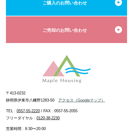
ご購入のお問い合わせ
ご売却のお問い合わせ
〒413-0232
静岡県伊東市八幡野1283-50
アクセス
（Googleマップ）
TEL :
0557-55-2220
/ FAX : 0557-55-2055
フリーダイヤル :
0120-38-2230
営業時間 : 9:30〜20:00