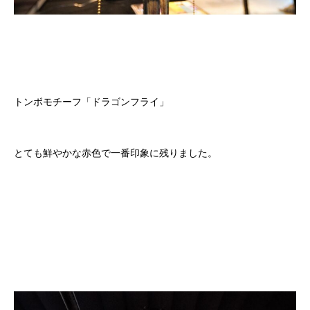
トンボモチーフ「ドラゴンフライ」
とても鮮やかな赤色で一番印象に残りました。