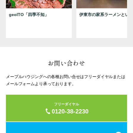
geoITO「四季不知」
伊東市の家系ラーメンとい
お問い合わせ
メープルハウジングへの各種お問い合せはフリーダイヤルまたは
メールフォームより承っております。
フリーダイヤル
0120-38-2230