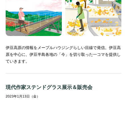
伊豆高原の情報をメープルハウジングらしい目線で発信。
伊豆高
原を中心に、伊豆半島各地の「今」を切り取った一コマを提供し
ていきます。
現代作家ステンドグラス展示＆販売会
2023年1月13日（金）