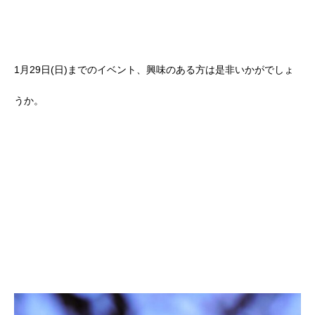
1月29日(日)までのイベント、興味のある方は是非いかがでしょ
うか。