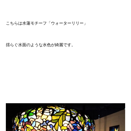
こちらは水蓮モチーフ「ウォーターリリー」
揺らぐ水面のような水色が綺麗です。