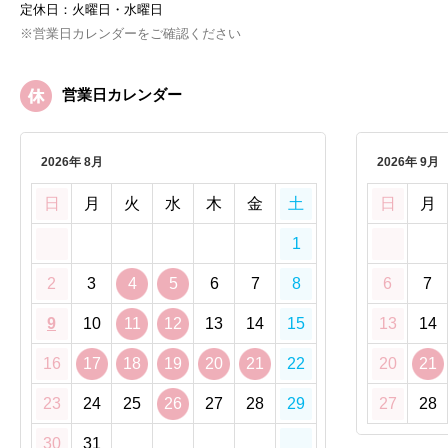
定休日：火曜日・水曜日
※営業日カレンダーをご確認ください
営業日カレンダー
2026年 8月
2026年 9月
日
月
火
水
木
金
土
日
月
1
2
3
4
5
6
7
8
6
7
9
10
11
12
13
14
15
13
14
16
17
18
19
20
21
22
20
21
23
24
25
26
27
28
29
27
28
30
31