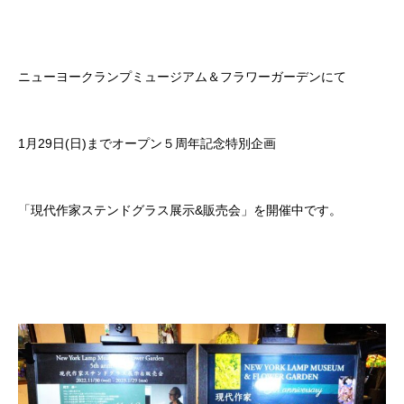
ニューヨークランプミュージアム＆フラワーガーデンにて
1月29日(日)までオープン５周年記念特別企画
「現代作家ステンドグラス展示&販売会」を開催中です。