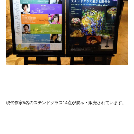
現代作家5名のステンドグラス14点が展示・販売されています。