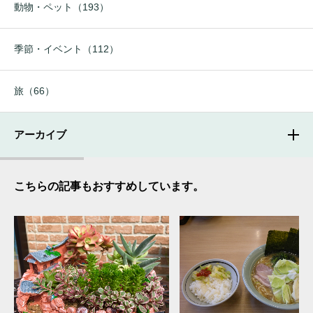
動物・ペット（193）
季節・イベント（112）
旅（66）
アーカイブ
こちらの記事もおすすめしています。