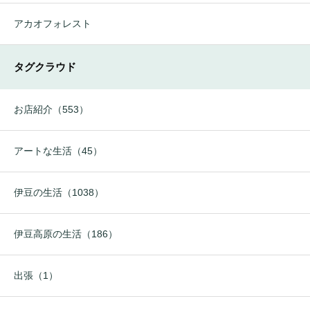
アカオフォレスト
タグクラウド
お店紹介（553）
アートな生活（45）
伊豆の生活（1038）
伊豆高原の生活（186）
出張（1）