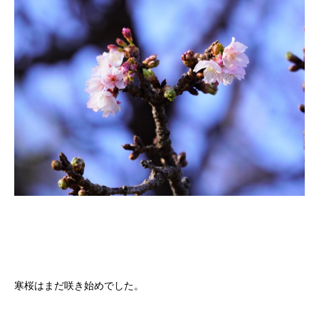
寒桜はまだ咲き始めでした。