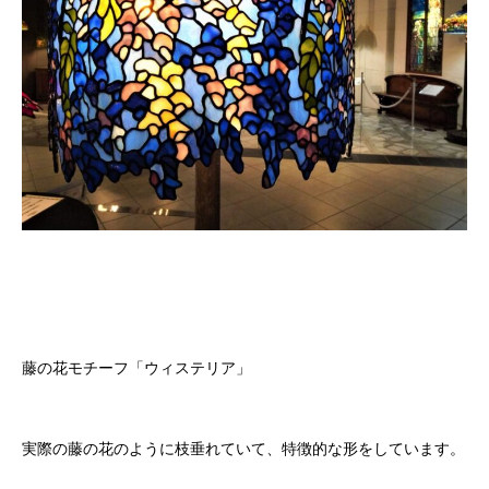
藤の花モチーフ「ウィステリア」
実際の藤の花のように枝垂れていて、特徴的な形をしています。