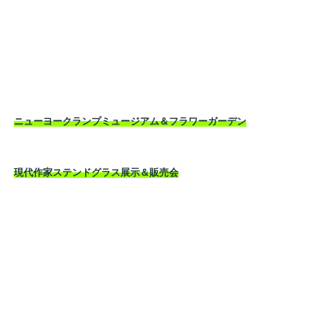
ニューヨークランプミュージアム＆フラワーガーデン
現代作家ステンドグラス展示＆販売会