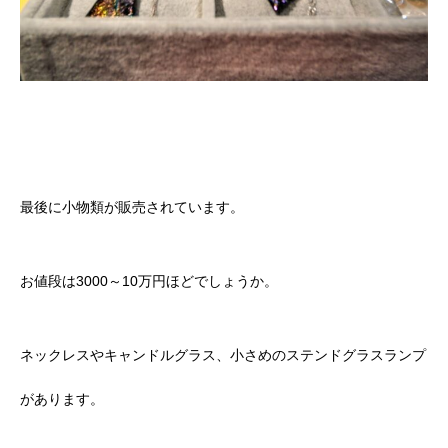
最後に小物類が販売されています。
お値段は3000～10万円ほどでしょうか。
ネックレスやキャンドルグラス、小さめのステンドグラスランプ
があります。