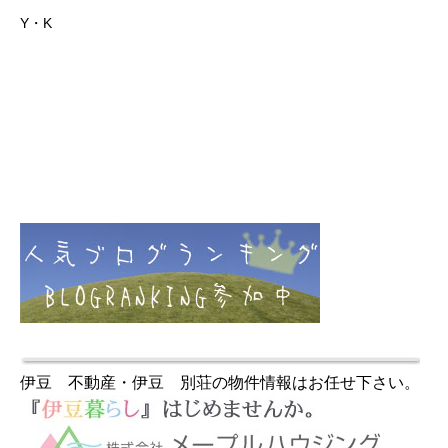
Y・K
伊豆 不動産・伊豆 別荘の物件情報はお任せ下さい。