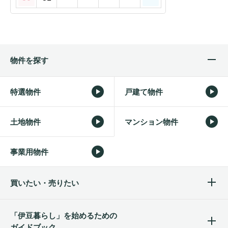
物件を探す
特選物件
戸建て物件
土地物件
マンション物件
事業用物件
買いたい・売りたい
「伊豆暮らし」を始めるため
の
ガイドブック