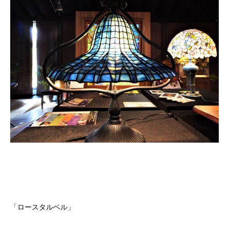
「ロースタルベル」