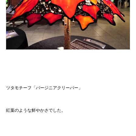
ツタモチーフ「バージニアクリーパー」
紅葉のような鮮やかさでした。