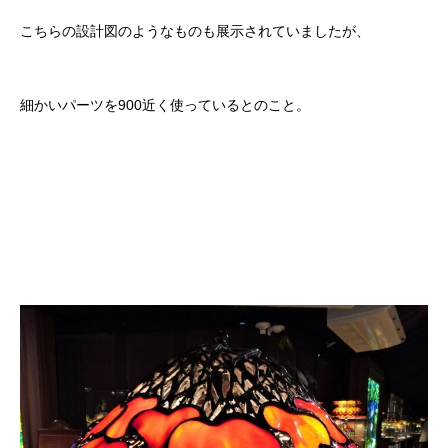
こちらの設計図のようなものも展示されていましたが、
細かいパーツを900近く使っているとのこと。