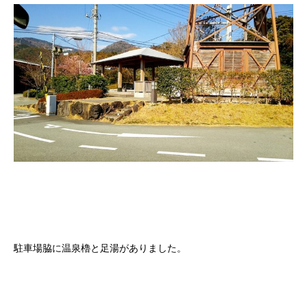
駐車場脇に温泉櫓と足湯がありました。