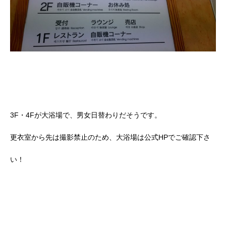
3F・4Fが大浴場で、男女日替わりだそうです。
更衣室から先は撮影禁止のため、大浴場は公式HPでご確認下さ
い！