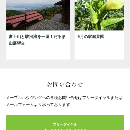
富士山と駿河湾を一望！だるま
9月の家庭菜園
山展望台
お問い合わせ
メープルハウジングへの各種お問い合せはフリーダイヤルまたは
メールフォームより承っております。
フリーダイヤル