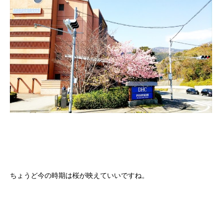
ちょうど今の時期は桜が映えていいですね。