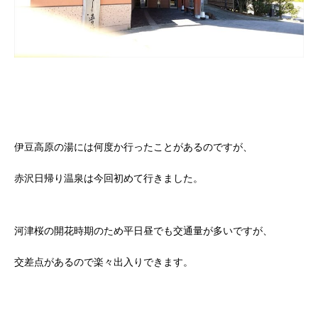
伊豆高原の湯には何度か行ったことがあるのですが、
赤沢日帰り温泉は今回初めて行きました。
河津桜の開花時期のため平日昼でも交通量が多いですが、
交差点があるので楽々出入りできます。