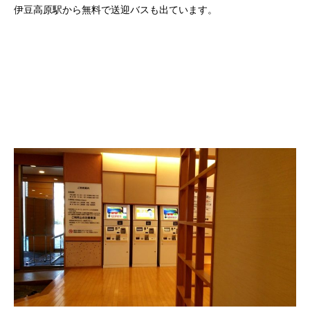
伊豆高原駅から無料で送迎バスも出ています。