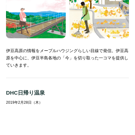
伊豆高原の情報をメープルハウジングらしい目線で発信。
伊豆高
原を中心に、伊豆半島各地の「今」を切り取った一コマを提供し
ていきます。
DHC日帰り温泉
2019年2月28日（木）