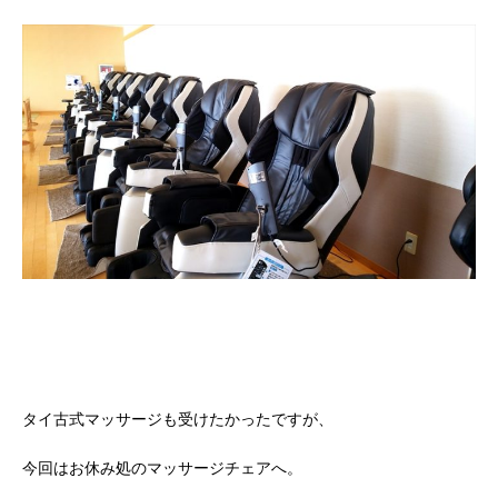
タイ古式マッサージも受けたかったですが、
今回はお休み処のマッサージチェアへ。