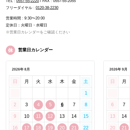
TEL :
0557-55-2220
/ FAX : 0557-55-2055
フリーダイヤル :
0120-38-2230
営業時間 : 9:30〜20:00
定休日：火曜日・水曜日
※営業日カレンダーをご確認ください
営業日カレンダー
2026年 8月
2026年 9月
日
月
火
水
木
金
土
日
月
1
2
3
4
5
6
7
8
6
7
9
10
11
12
13
14
15
13
14
16
17
18
19
20
21
22
20
21