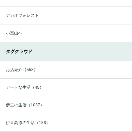
アカオフォレスト
小室山へ
タグクラウド
お店紹介（553）
アートな生活（45）
伊豆の生活（1037）
伊豆高原の生活（186）