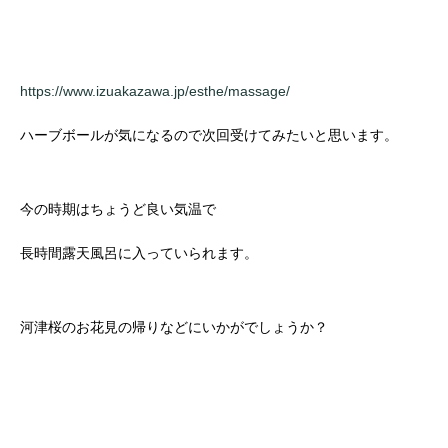
https://www.izuakazawa.jp/esthe/massage/
ハーブボールが気になるので次回受けてみたいと思います。
今の時期はちょうど良い気温で
長時間露天風呂に入っていられます。
河津桜のお花見の帰りなどにいかがでしょうか？