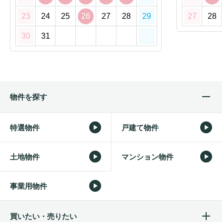
23
24
25
26
27
28
29
27
28
30
31
物件を探す
特選物件
戸建て物件
土地物件
マンション物件
事業用物件
買いたい・売りたい