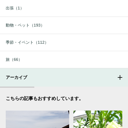
出張（1）
動物・ペット（193）
季節・イベント（112）
旅（66）
アーカイブ
こちらの記事もおすすめしています。