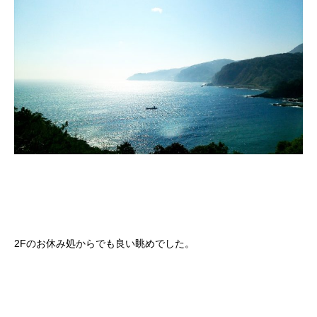
2Fのお休み処からでも良い眺めでした。