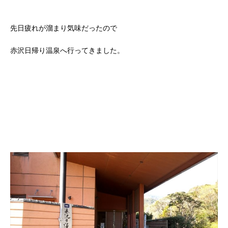
先日疲れが溜まり気味だったので
赤沢日帰り温泉へ行ってきました。