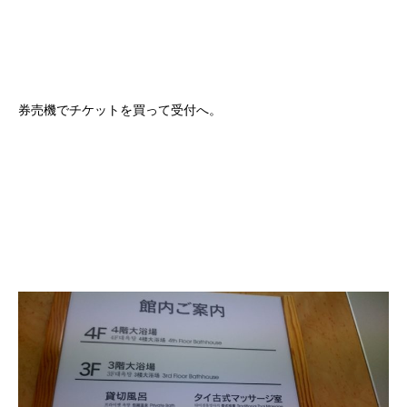
券売機でチケットを買って受付へ。