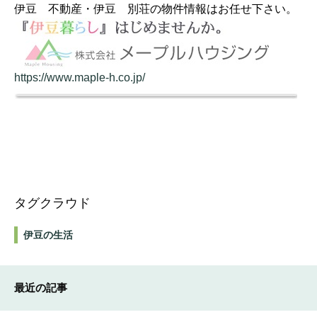
伊豆 不動産・伊豆 別荘の物件情報はお任せ下さい。
https://www.maple-h.co.jp/
タグクラウド
伊豆の生活
最近の記事