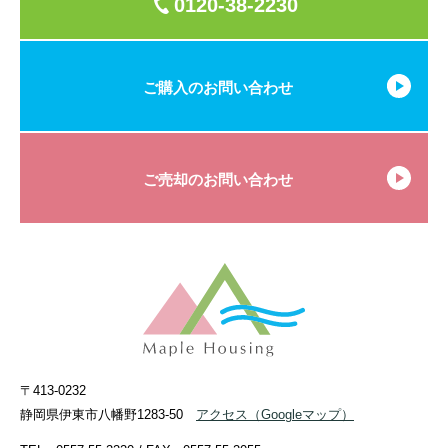
0120-38-2230
ご購入のお問い合わせ
ご売却のお問い合わせ
〒413-0232
静岡県伊東市八幡野1283-50
アクセス
（Googleマップ）