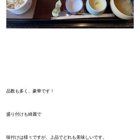
品数も多く、豪華です！
盛り付けも綺麗で
味付けは様々ですが、上品でどれも美味しいです。