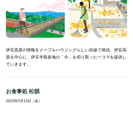
伊豆高原の情報をメープルハウジングらしい目線で発信。
伊豆高
原を中心に、伊豆半島各地の「今」を切り取った一コマを提供し
ていきます。
お食事処 松韻
2022年5月13日（金）