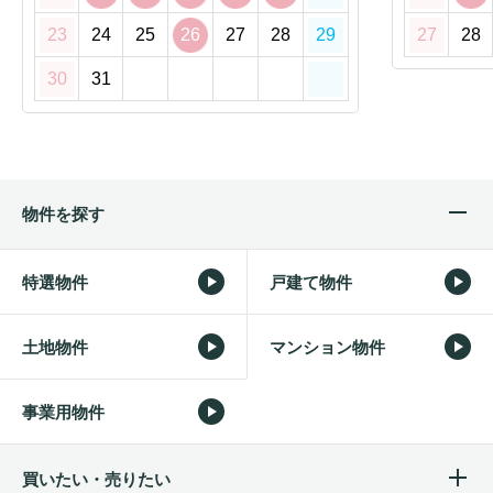
23
24
25
26
27
28
29
27
28
30
31
物件を探す
特選物件
戸建て物件
土地物件
マンション物件
事業用物件
買いたい・売りたい