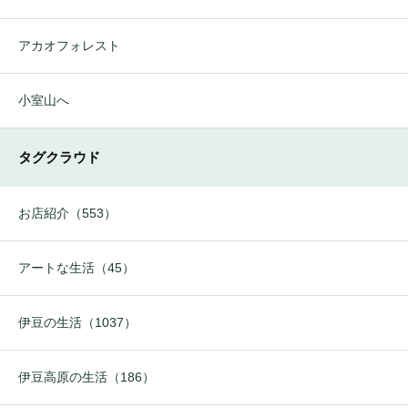
アカオフォレスト
小室山へ
タグクラウド
お店紹介（553）
アートな生活（45）
伊豆の生活（1037）
伊豆高原の生活（186）