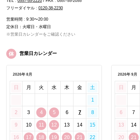
TEL :
0557-55-2220
/ FAX : 0557-55-2055
フリーダイヤル :
0120-38-2230
営業時間 : 9:30〜20:00
定休日：火曜日・水曜日
※営業日カレンダーをご確認ください
営業日カレンダー
2026年 8月
2026年 9月
日
月
火
水
木
金
土
日
月
1
2
3
4
5
6
7
8
6
7
9
10
11
12
13
14
15
13
14
16
17
18
19
20
21
22
20
21