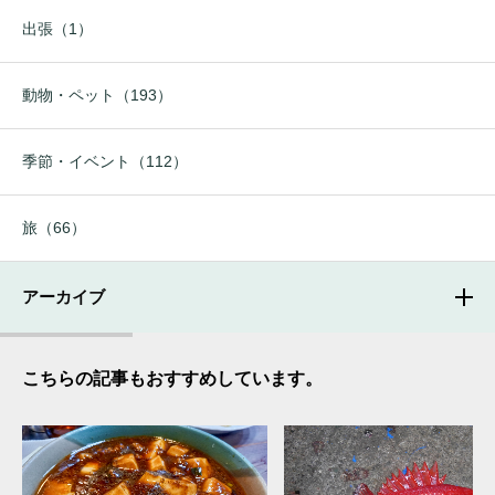
出張（1）
動物・ペット（193）
季節・イベント（112）
旅（66）
アーカイブ
こちらの記事もおすすめしています。