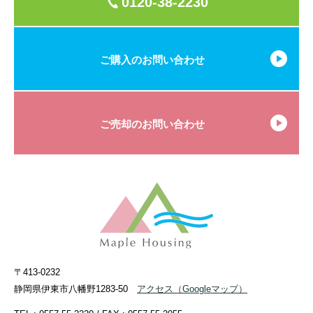
0120-38-2230
ご購入のお問い合わせ
ご売却のお問い合わせ
〒413-0232
静岡県伊東市八幡野1283-50
アクセス
（Googleマップ）