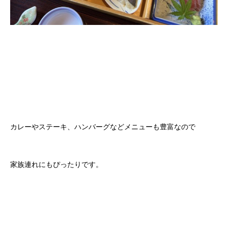
カレーやステーキ、ハンバーグなどメニューも豊富なので
家族連れにもぴったりです。