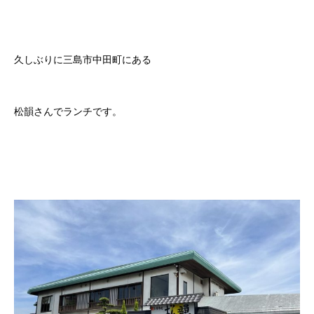
久しぶりに三島市中田町にある
松韻さんでランチです。