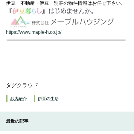
伊豆 不動産・伊豆 別荘の物件情報はお任せ下さい。
https://www.maple-h.co.jp/
タグクラウド
お店紹介
伊豆の生活
最近の記事