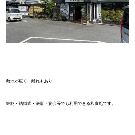
敷地が広く、離れもあり
結納・結婚式・法事・宴会等でも利用できる和食処です。