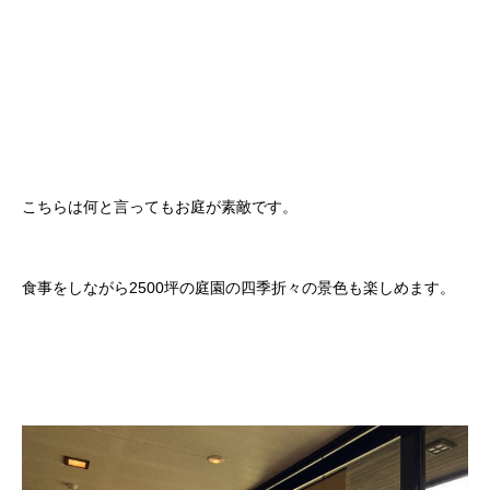
こちらは何と言ってもお庭が素敵です。
食事をしながら2500坪の庭園の四季折々の景色も楽しめます。