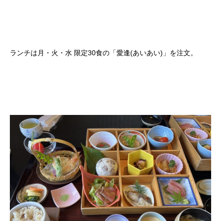
ランチは月・火・水 限定30食の「愛逢(あいあい)」を注文。