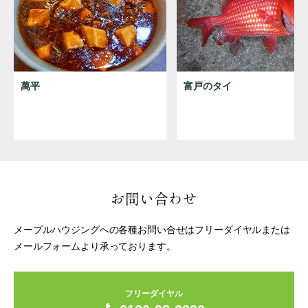
萬平
富戸のタイ
お問い合わせ
メープルハウジングへの各種お問い合せはフリーダイヤルまたは
メールフォームより承っております。
フリーダイヤル