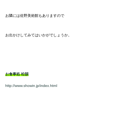
お隣には佐野美術館もありますので
お出かけしてみてはいかがでしょうか。
お食事処 松韻
http://www.showin.jp/index.html