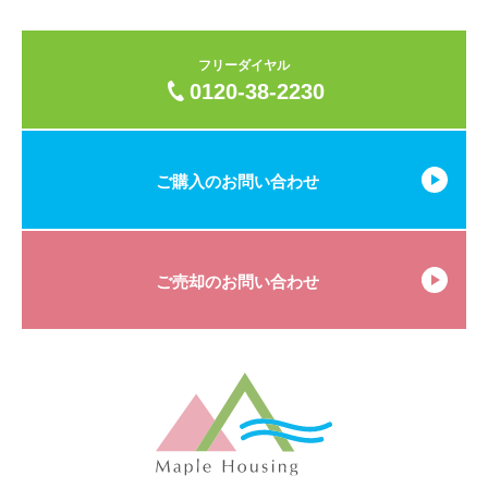
フリーダイヤル
0120-38-2230
ご購入のお問い合わせ
ご売却のお問い合わせ