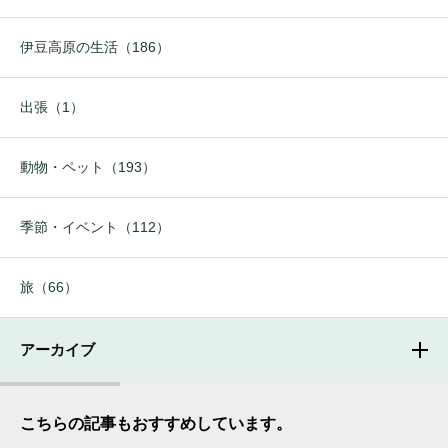
伊豆高原の生活（186）
出張（1）
動物・ペット（193）
季節・イベント（112）
旅（66）
アーカイブ
こちらの記事もおすすめしています。