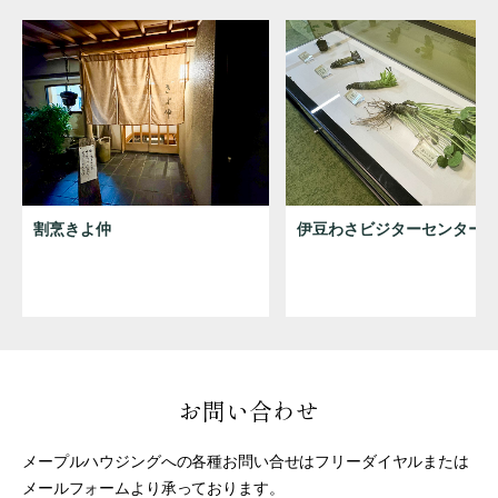
割烹きよ仲
伊豆わさビジターセンター
お問い合わせ
メープルハウジングへの各種お問い合せはフリーダイヤルまたは
メールフォームより承っております。