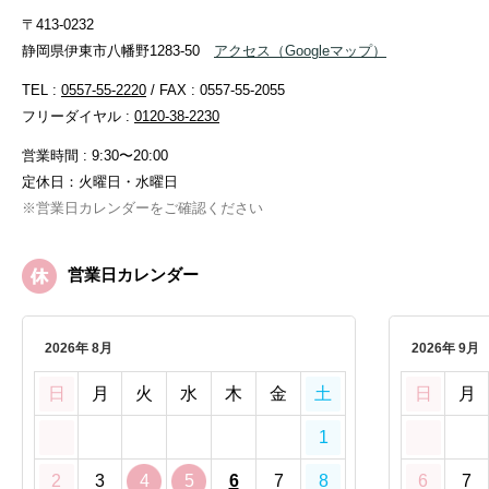
〒413-0232
静岡県伊東市八幡野1283-50
アクセス
（Googleマップ）
TEL :
0557-55-2220
/ FAX : 0557-55-2055
フリーダイヤル :
0120-38-2230
営業時間 : 9:30〜20:00
定休日：火曜日・水曜日
※営業日カレンダーをご確認ください
営業日カレンダー
2026年 8月
2026年 9月
日
月
火
水
木
金
土
日
月
1
2
3
4
5
6
7
8
6
7