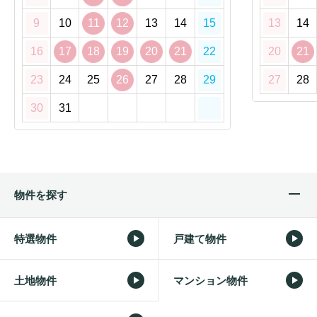
9
10
11
12
13
14
15
13
14
16
17
18
19
20
21
22
20
21
23
24
25
26
27
28
29
27
28
30
31
物件を探す
特選物件
戸建て物件
土地物件
マンション物件