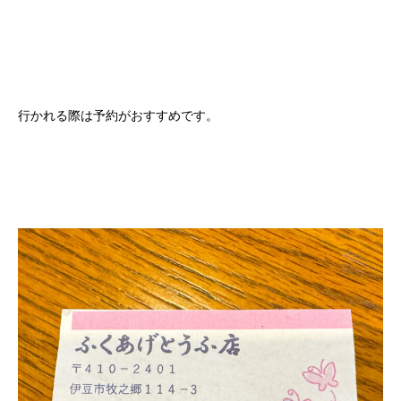
行かれる際は予約がおすすめです。