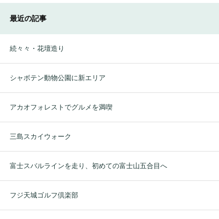
最近の記事
続々々・花壇造り
シャボテン動物公園に新エリア
アカオフォレストでグルメを満喫
三島スカイウォーク
富士スバルラインを走り、初めての富士山五合目へ
フジ天城ゴルフ倶楽部