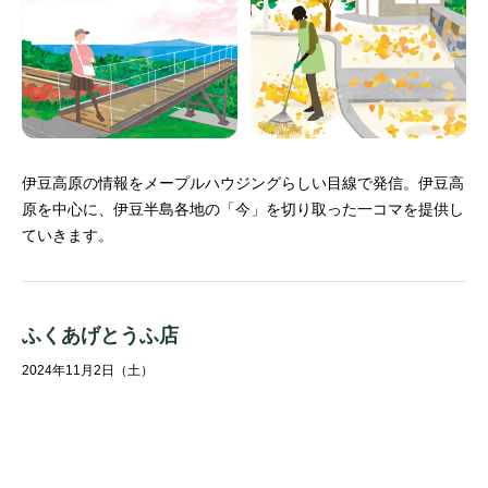
伊豆高原の情報をメープルハウジングらしい目線で発信。
伊豆高
原を中心に、伊豆半島各地の「今」を切り取った一コマを提供し
ていきます。
ふくあげとうふ店
2024年11月2日（土）