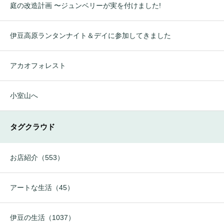
庭の改造計画 〜ジュンベリーが実を付けました!
伊豆高原ランタンナイト＆デイに参加してきました
アカオフォレスト
小室山へ
タグクラウド
お店紹介（553）
アートな生活（45）
伊豆の生活（1037）