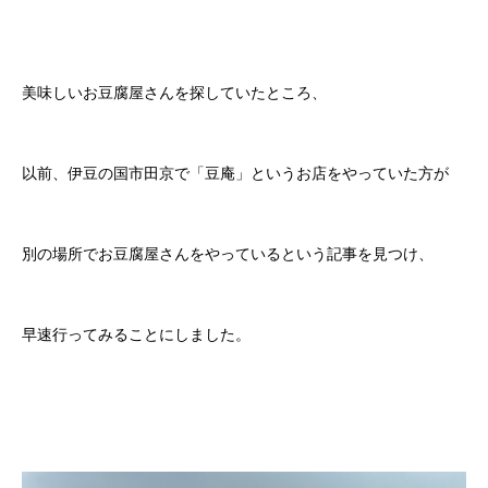
美味しいお豆腐屋さんを探していたところ、
以前、伊豆の国市田京で「豆庵」というお店をやっていた方が
別の場所でお豆腐屋さんをやっているという記事を見つけ、
早速行ってみることにしました。