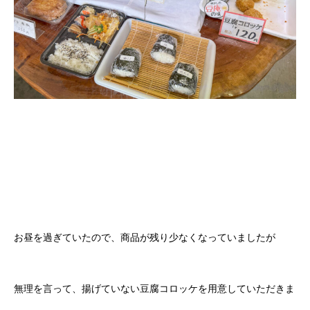
お昼を過ぎていたので、商品が残り少なくなっていましたが
無理を言って、揚げていない豆腐コロッケを用意していただきま