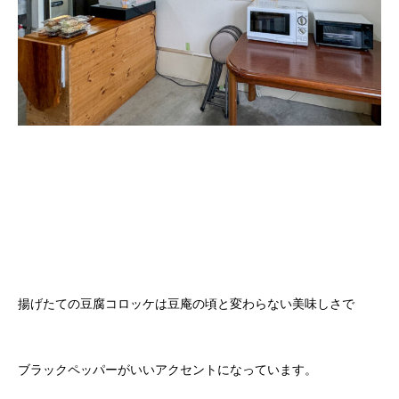
揚げたての豆腐コロッケは豆庵の頃と変わらない美味しさで
ブラックペッパーがいいアクセントになっています。