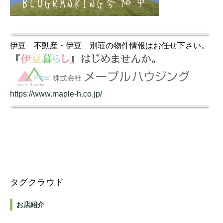
伊豆 不動産・伊豆 別荘の物件情報はお任せ下さい。
https://www.maple-h.co.jp/
タグクラウド
お店紹介