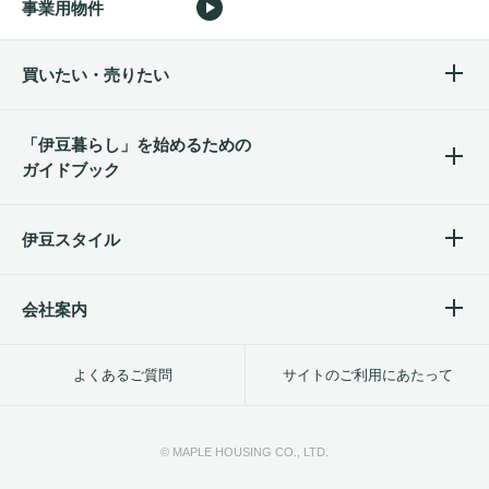
事業用物件
買いたい・売りたい
「伊豆暮らし」を始めるため
の
ガイドブック
伊豆スタイル
会社案内
よくあるご質問
サイトのご利用にあたって
© MAPLE HOUSING CO., LTD.