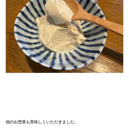
他のお惣菜も美味しくいただきました。