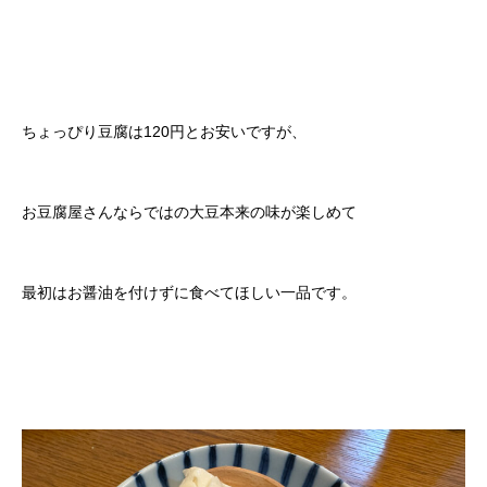
ちょっぴり豆腐は120円とお安いですが、
お豆腐屋さんならではの大豆本来の味が楽しめて
最初はお醤油を付けずに食べてほしい一品です。