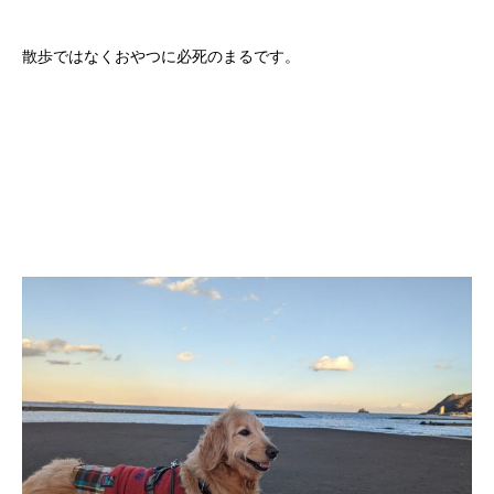
散歩ではなくおやつに必死のまるです。