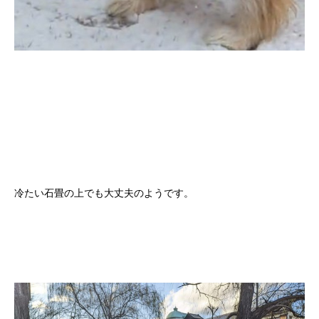
冷たい石畳の上でも大丈夫のようです。