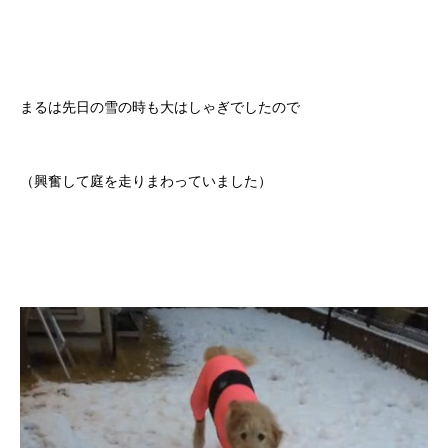
まるは先日の雪の時も大はしゃぎでしたので
（興奮して庭を走りまわっていました）