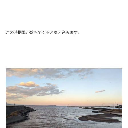
この時期陽が落ちてくると冷え込みます。