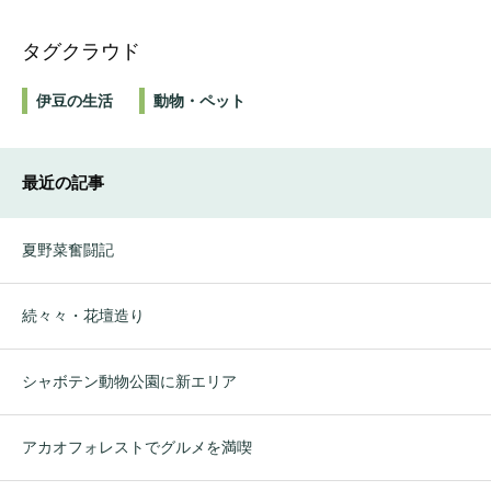
タグクラウド
伊豆の生活
動物・ペット
最近の記事
夏野菜奮闘記
続々々・花壇造り
シャボテン動物公園に新エリア
アカオフォレストでグルメを満喫