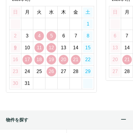
日
月
火
水
木
金
土
日
月
1
2
3
4
5
6
7
8
6
7
9
10
11
12
13
14
15
13
14
16
17
18
19
20
21
22
20
21
23
24
25
26
27
28
29
27
28
30
31
物件を探す