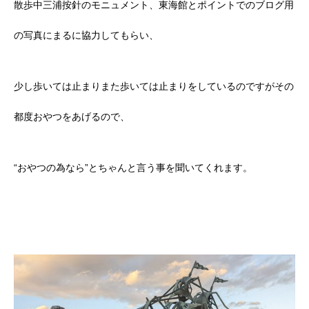
散歩中三浦按針のモニュメント、東海館とポイントでのブログ用
の写真にまるに協力してもらい、
少し歩いては止まりまた歩いては止まりをしているのですがその
都度おやつをあげるので、
“おやつの為なら”とちゃんと言う事を聞いてくれます。