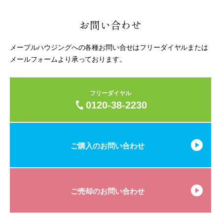
お問い合わせ
メープルハウジングへの各種お問い合せはフリーダイヤルまたは
メールフォームより承っております。
フリーダイヤル
0120-38-2230
ご購入のお問い合わせ
ご売却のお問い合わせ