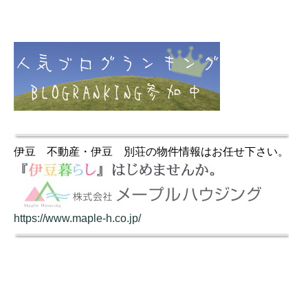
伊豆 不動産・伊豆 別荘の物件情報はお任せ下さい。
https://www.maple-h.co.jp/