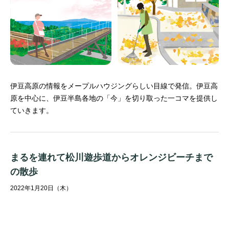
伊豆高原の情報をメープルハウジングらしい目線で発信。
伊豆高
原を中心に、伊豆半島各地の「今」を切り取った一コマを提供し
ていきます。
まるを連れて松川遊歩道からオレンジビーチまで
の散歩
2022年1月20日（木）