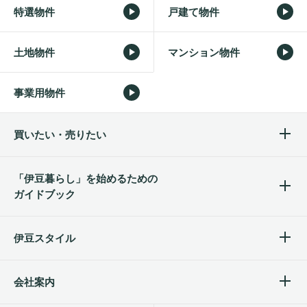
特選物件
戸建て物件
土地物件
マンション物件
事業用物件
買いたい・売りたい
「伊豆暮らし」を始めるため
の
ガイドブック
伊豆スタイル
会社案内