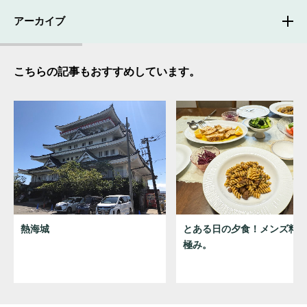
アーカイブ
こちらの記事もおすすめしています。
熱海城
とある日の夕食！メンズ料
極み。