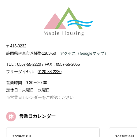
〒413-0232
静岡県伊東市八幡野1283-50
アクセス
（Googleマップ）
TEL :
0557-55-2220
/ FAX : 0557-55-2055
フリーダイヤル :
0120-38-2230
営業時間 : 9:30〜20:00
定休日：火曜日・水曜日
※営業日カレンダーをご確認ください
営業日カレンダー
2026年 8月
2026年 9月