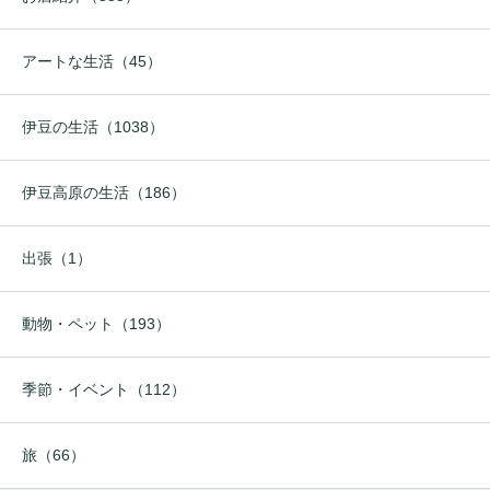
アートな生活（45）
伊豆の生活（1038）
伊豆高原の生活（186）
出張（1）
動物・ペット（193）
季節・イベント（112）
旅（66）