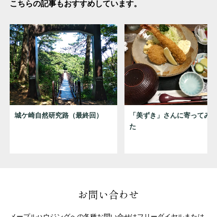
こちらの記事もおすすめしています。
城ケ崎自然研究路（最終回）
「美ずき」さんに寄ってみ
た
お問い合わせ
メープルハウジングへの各種お問い合せはフリーダイヤルまたは