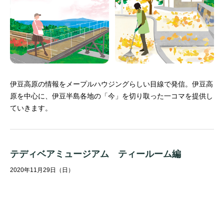
伊豆高原の情報をメープルハウジングらしい目線で発信。
伊豆高
原を中心に、伊豆半島各地の「今」を切り取った一コマを提供し
ていきます。
テディベアミュージアム ティールーム編
2020年11月29日（日）