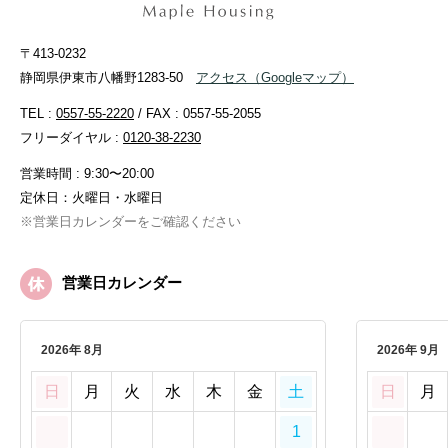
〒413-0232
静岡県伊東市八幡野1283-50
アクセス
（Googleマップ）
TEL :
0557-55-2220
/ FAX : 0557-55-2055
フリーダイヤル :
0120-38-2230
営業時間 : 9:30〜20:00
定休日：火曜日・水曜日
※営業日カレンダーをご確認ください
営業日カレンダー
2026年 8月
2026年 9月
日
月
火
水
木
金
土
日
月
1