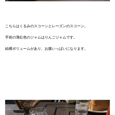
こちらはくるみのスコーンとレーズンのスコーン。
手前の薄紅色のジャムはりんごジャムです。
結構ボリュームがあり、お腹いっぱいになります。