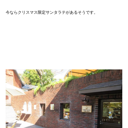
今ならクリスマス限定サンタラテがあるそうです。