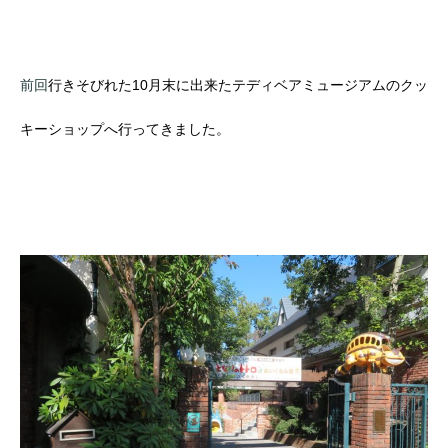
前回
行きそびれた10月末に出来たテディベアミュージアムのクッ
キーショップへ行ってきました。