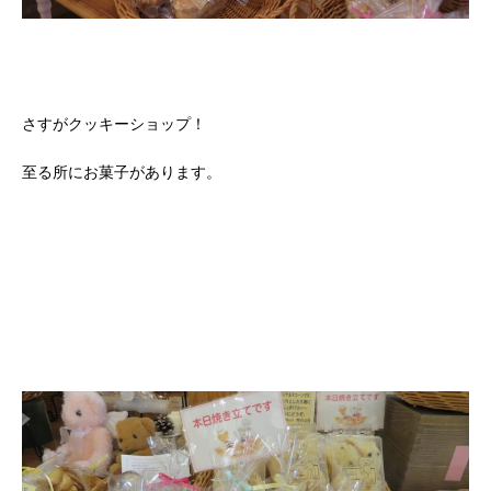
さすがクッキーショップ！
至る所にお菓子があります。