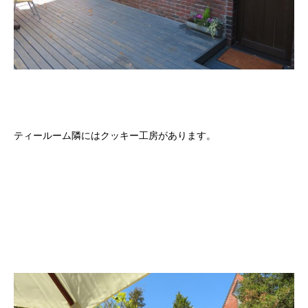
ティールーム隣にはクッキー工房があります。