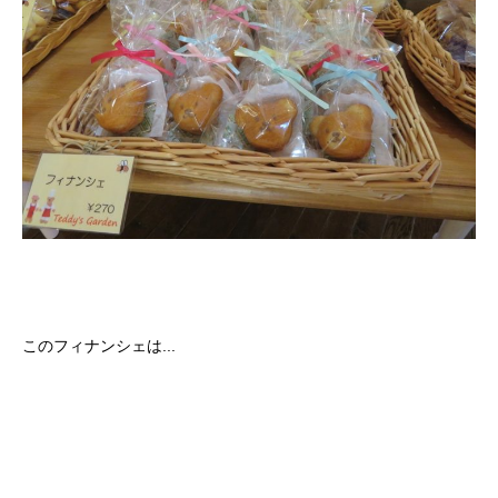
このフィナンシェは...