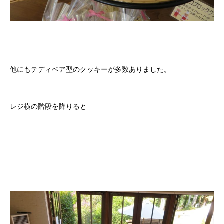
他にもテディベア型のクッキーが多数ありました。
レジ横の階段を降りると