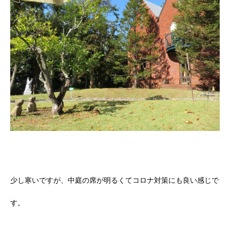
少し寒いですが、中庭の席が明るくてコロナ対策にも良い感じで
す。