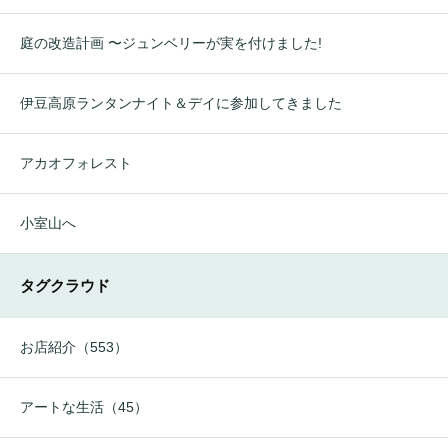
庭の改造計画 〜ジュンベリーが実を付けました!
伊豆高原ランタンナイト＆デイに参加してきました
アカオフォレスト
小室山へ
タグクラウド
お店紹介（553）
アートな生活（45）