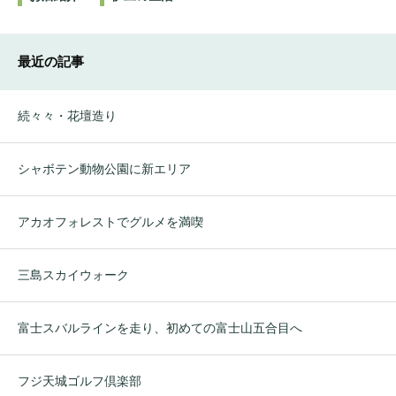
最近の記事
続々々・花壇造り
シャボテン動物公園に新エリア
アカオフォレストでグルメを満喫
三島スカイウォーク
富士スバルラインを走り、初めての富士山五合目へ
フジ天城ゴルフ倶楽部