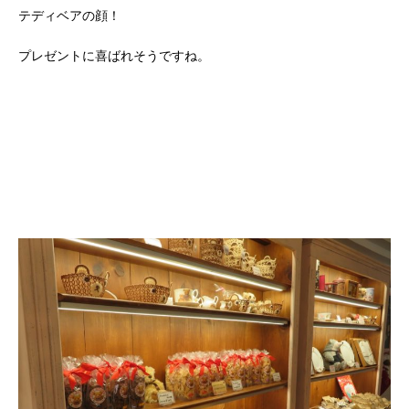
テディベアの顔！
プレゼントに喜ばれそうですね。