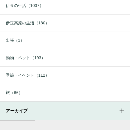
伊豆の生活（1037）
伊豆高原の生活（186）
出張（1）
動物・ペット（193）
季節・イベント（112）
旅（66）
アーカイブ