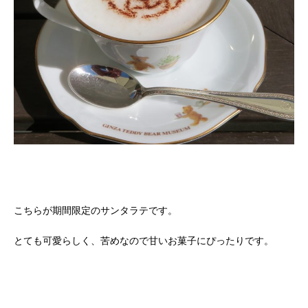
こちらが期間限定のサンタラテです。
とても可愛らしく、苦めなので甘いお菓子にぴったりです。