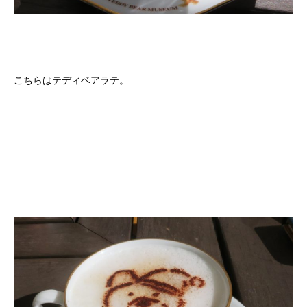
こちらはテディベアラテ。