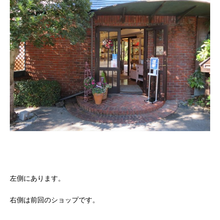
左側にあります。
右側は前回のショップです。