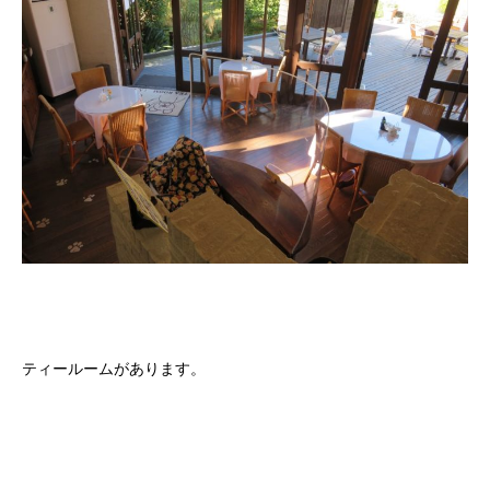
ティールームがあります。