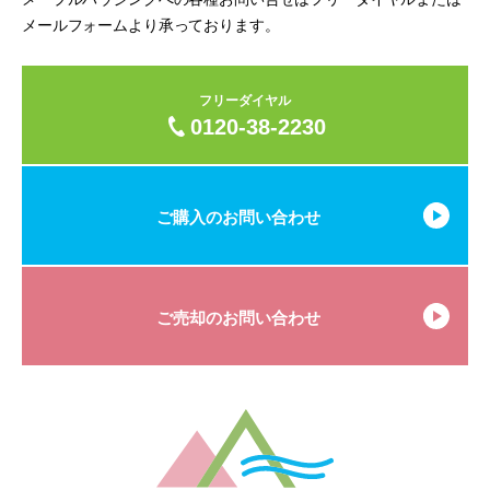
メールフォームより承っております。
フリーダイヤル
0120-38-2230
ご購入のお問い合わせ
ご売却のお問い合わせ