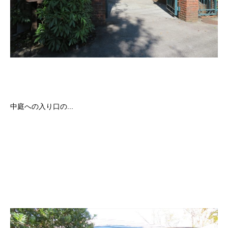
中庭への入り口の...