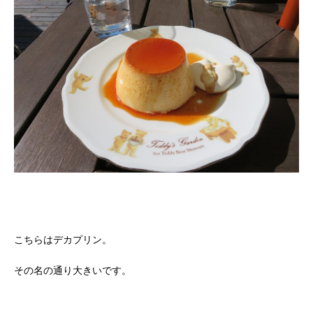
こちらはデカプリン。
その名の通り大きいです。