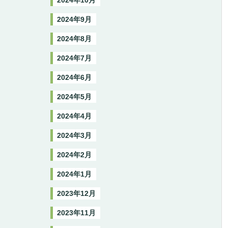
2024年10月
2024年9月
2024年8月
2024年7月
2024年6月
2024年5月
2024年4月
2024年3月
2024年2月
2024年1月
2023年12月
2023年11月