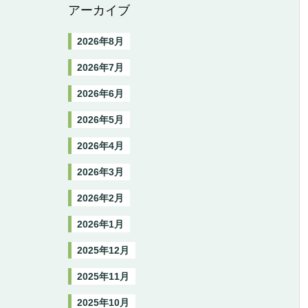
アーカイブ
2026年8月
2026年7月
2026年6月
2026年5月
2026年4月
2026年3月
2026年2月
2026年1月
2025年12月
2025年11月
2025年10月