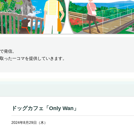
で発信。
取った一コマを提供していきます。
ドッグカフェ「Only Wan」
2024年8月29日（木）