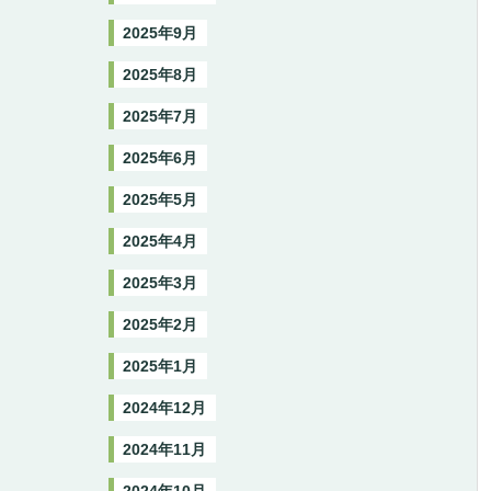
2025年9月
2025年8月
2025年7月
2025年6月
2025年5月
2025年4月
2025年3月
2025年2月
2025年1月
2024年12月
2024年11月