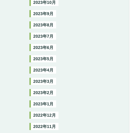
2023年10月
2023年9月
2023年8月
2023年7月
2023年6月
2023年5月
2023年4月
2023年3月
2023年2月
2023年1月
2022年12月
2022年11月