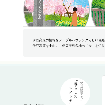
伊豆高原の情報をメープルハウジングらしい目線
伊豆高原を中心に、伊豆半島各地の「今」を切り