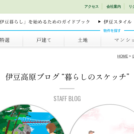
アクセス
会社案内
リ
戸建て
土地
マンション
HOME
伊豆高原ブログ
“暮らしのスケッチ”
STAFF BLOG