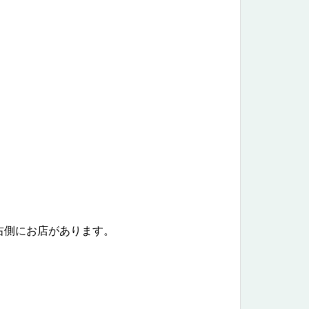
右側にお店があります。