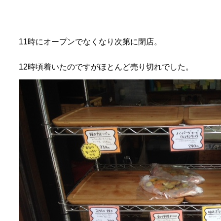
11時にオープンでなくなり次第に閉店。
12時頃着いたのですがほとんど売り切れでした。