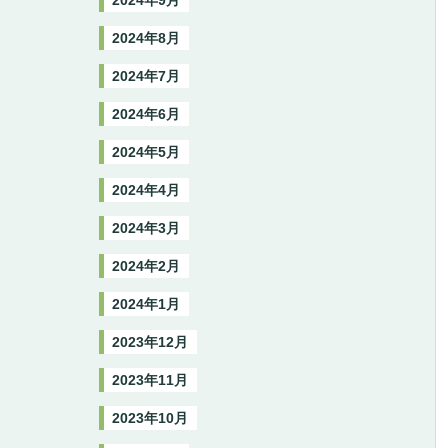
2024年9月
2024年8月
2024年7月
2024年6月
2024年5月
2024年4月
2024年3月
2024年2月
2024年1月
2023年12月
2023年11月
2023年10月