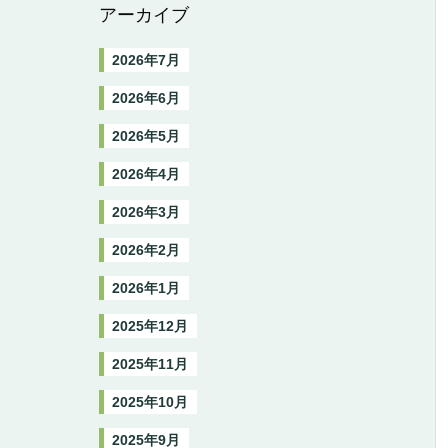
アーカイブ
2026年7月
2026年6月
2026年5月
2026年4月
2026年3月
2026年2月
2026年1月
2025年12月
2025年11月
2025年10月
2025年9月