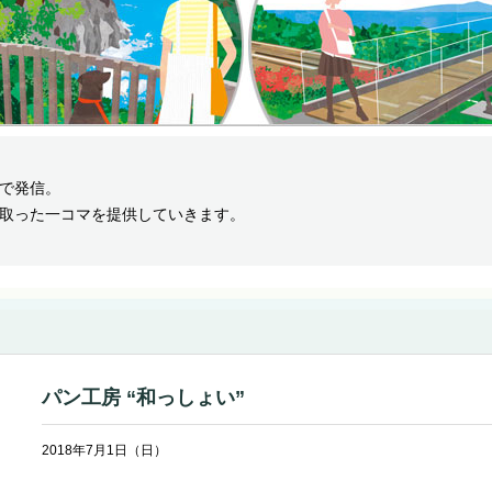
で発信。
取った一コマを提供していきます。
パン工房 “和っしょい”
2018年7月1日（日）