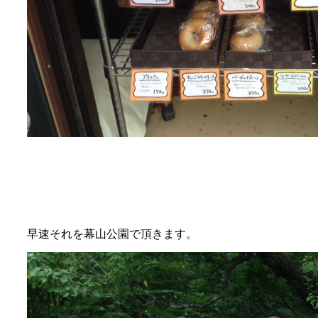
早速それを幕山公園で頂きます。