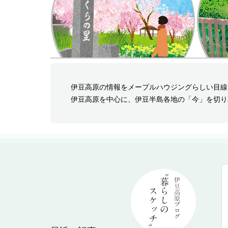
伊豆高原の情報をメープルハウジングらしい目線
伊豆高原を中心に、伊豆半島各地の「今」を切り