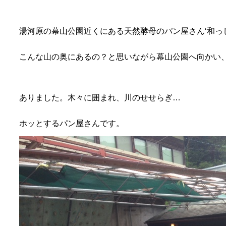
湯河原の幕山公園近くにある天然酵母のパン屋さん‘和っ
こんな山の奥にあるの？と思いながら幕山公園へ向かい
ありました。木々に囲まれ、川のせせらぎ…
ホッとするパン屋さんです。