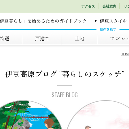
アクセス
会社案内
リ
戸建て
土地
マンション
HOM
伊豆高原ブログ
“暮らしのスケッチ”
STAFF BLOG