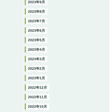
2023年9月
2023年8月
2023年7月
2023年6月
2023年5月
2023年4月
2023年3月
2023年2月
2023年1月
2022年12月
2022年11月
2022年10月