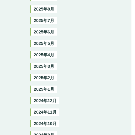
2025年8月
2025年7月
2025年6月
2025年5月
2025年4月
2025年3月
2025年2月
2025年1月
2024年12月
2024年11月
2024年10月