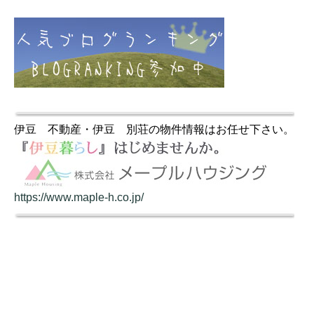
伊豆 不動産・伊豆 別荘の物件情報はお任せ下さい。
https://www.maple-h.co.jp/