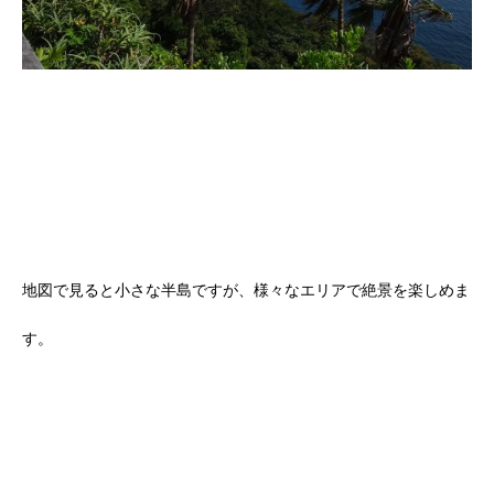
地図で見ると小さな半島ですが、様々なエリアで絶景を楽しめま
す。