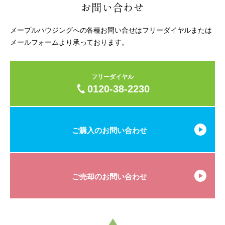
お問い合わせ
メープルハウジングへの各種お問い合せはフリーダイヤルまたは
メールフォームより承っております。
フリーダイヤル
0120-38-2230
ご購入のお問い合わせ
ご売却のお問い合わせ