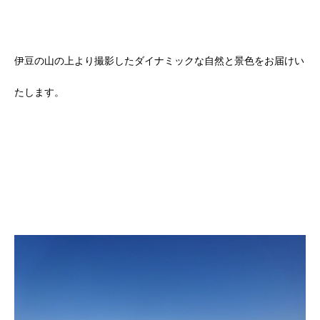
伊豆の山の上より撮影したダイナミックな自然と景色をお届けい
たします。