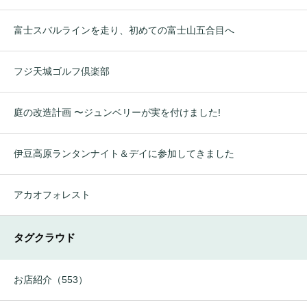
富士スバルラインを走り、初めての富士山五合目へ
フジ天城ゴルフ倶楽部
庭の改造計画 〜ジュンベリーが実を付けました!
伊豆高原ランタンナイト＆デイに参加してきました
アカオフォレスト
タグクラウド
お店紹介（553）