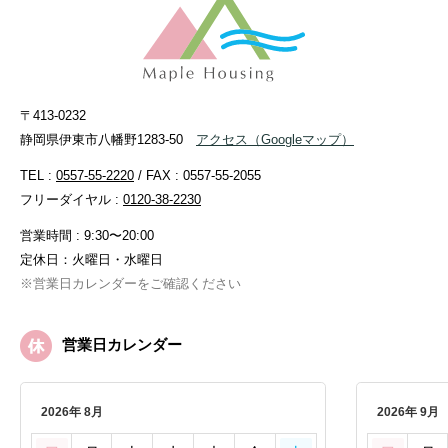
〒413-0232
静岡県伊東市八幡野1283-50
アクセス
（Googleマップ）
TEL :
0557-55-2220
/ FAX : 0557-55-2055
フリーダイヤル :
0120-38-2230
営業時間 : 9:30〜20:00
定休日：火曜日・水曜日
※営業日カレンダーをご確認ください
営業日カレンダー
2026年 8月
2026年 9月