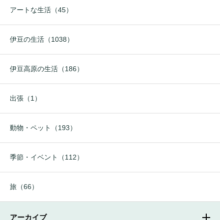
アートな生活（45）
伊豆の生活（1038）
伊豆高原の生活（186）
出張（1）
動物・ペット（193）
季節・イベント（112）
旅（66）
アーカイブ