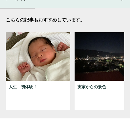
こちらの記事もおすすめしています。
人生、初体験！
実家からの景色