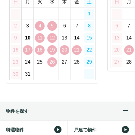
日
月
火
水
木
金
土
日
月
1
2
3
4
5
6
7
8
6
7
9
10
11
12
13
14
15
13
14
16
17
18
19
20
21
22
20
21
23
24
25
26
27
28
29
27
28
30
31
物件を探す
特選物件
戸建て物件