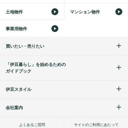
土地物件
マンション物件
事業用物件
買いたい・売りたい
「伊豆暮らし」を始めるため
の
ガイドブック
伊豆スタイル
会社案内
よくあるご質問
サイトのご利用にあたって