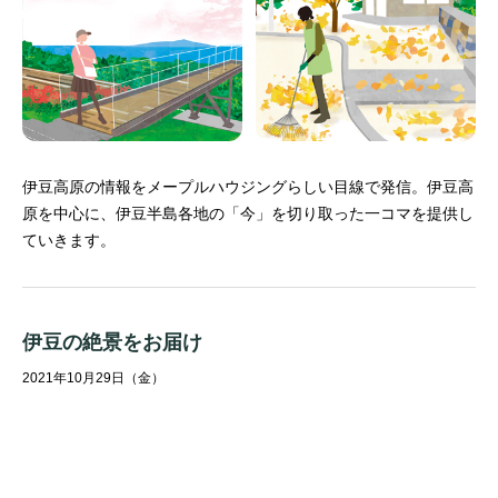
伊豆高原の情報をメープルハウジングらしい目線で発信。
伊豆高
原を中心に、伊豆半島各地の「今」を切り取った一コマを提供し
ていきます。
伊豆の絶景をお届け
2021年10月29日（金）