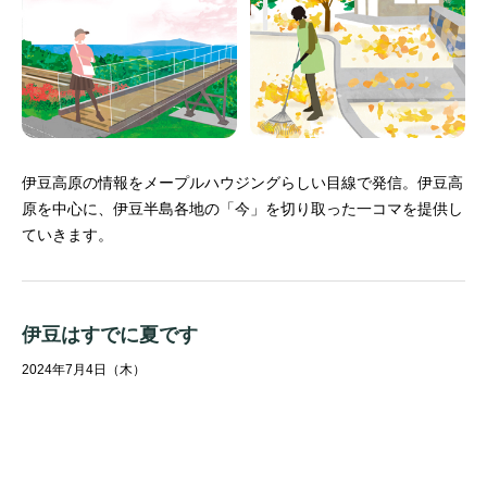
伊豆高原の情報をメープルハウジングらしい目線で発信。
伊豆高
原を中心に、伊豆半島各地の「今」を切り取った一コマを提供し
ていきます。
伊豆はすでに夏です
2024年7月4日（木）