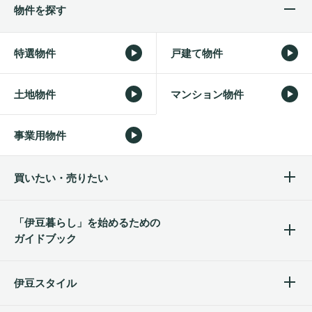
物件を探す
特選物件
戸建て物件
土地物件
マンション物件
事業用物件
買いたい・売りたい
「伊豆暮らし」を始めるため
の
ガイドブック
伊豆スタイル