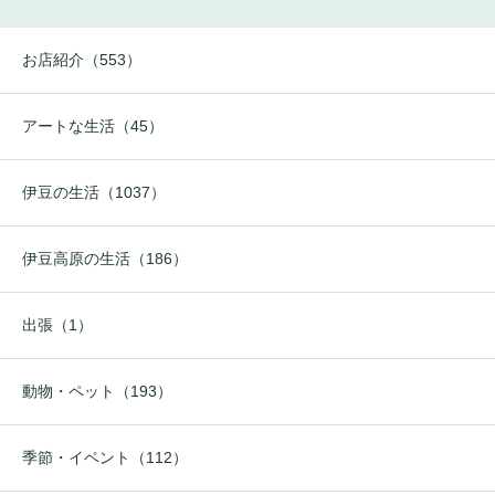
お店紹介（553）
アートな生活（45）
伊豆の生活（1037）
伊豆高原の生活（186）
出張（1）
動物・ペット（193）
季節・イベント（112）