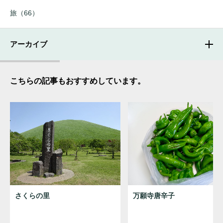
旅（66）
アーカイブ
こちらの記事もおすすめしています。
さくらの里
万願寺唐辛子