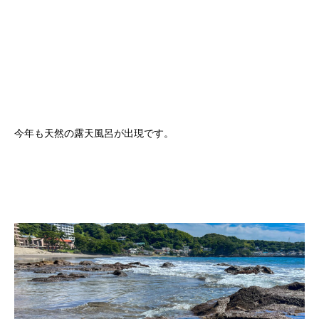
今年も天然の露天風呂が出現です。