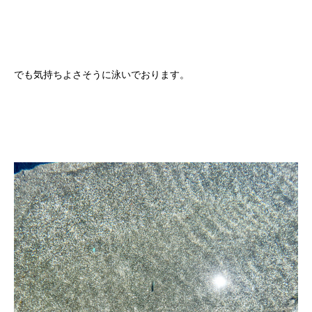
でも気持ちよさそうに泳いでおります。