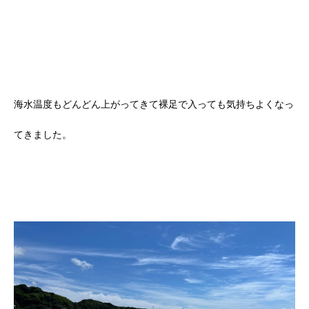
海水温度もどんどん上がってきて裸足で入っても気持ちよくなっ
てきました。