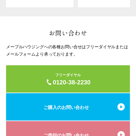
お問い合わせ
メープルハウジングへの各種お問い合せはフリーダイヤルまたは
メールフォームより承っております。
フリーダイヤル
0120-38-2230
ご購入のお問い合わせ
ご売却のお問い合わせ