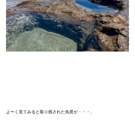
よーく見てみると取り残された魚君が・・・。