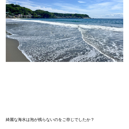
綺麗な海水は泡が残らないのをご存じでしたか？