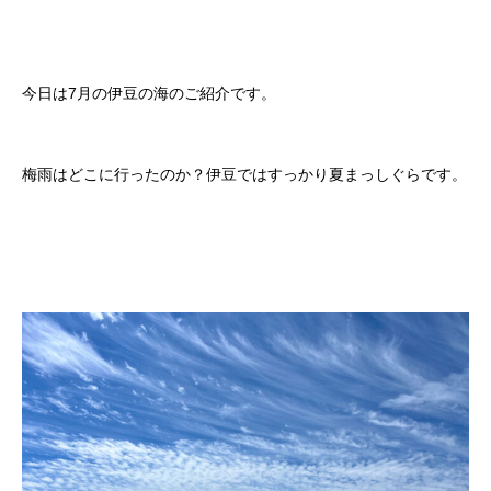
今日は7月の伊豆の海のご紹介です。
梅雨はどこに行ったのか？伊豆ではすっかり夏まっしぐらです。