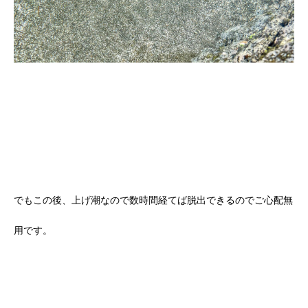
でもこの後、上げ潮なので数時間経てば脱出できるのでご心配無
用です。