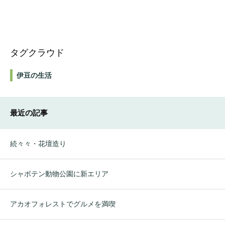
タグクラウド
伊豆の生活
最近の記事
続々々・花壇造り
シャボテン動物公園に新エリア
アカオフォレストでグルメを満喫