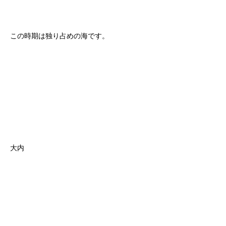
この時期は独り占めの海です。
大内