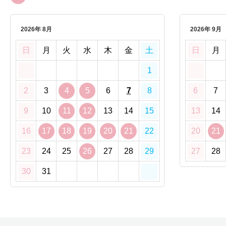
2026年 8月
2026年 9月
日
月
火
水
木
金
土
日
月
1
2
3
4
5
6
7
8
6
7
9
10
11
12
13
14
15
13
14
16
17
18
19
20
21
22
20
21
23
24
25
26
27
28
29
27
28
30
31