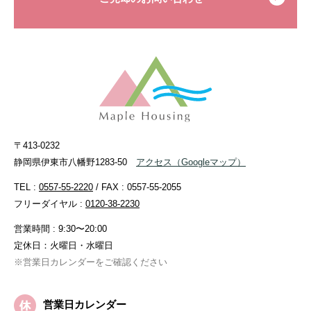
〒413-0232
静岡県伊東市八幡野1283-50
アクセス
（Googleマップ）
TEL :
0557-55-2220
/ FAX : 0557-55-2055
フリーダイヤル :
0120-38-2230
営業時間 : 9:30〜20:00
定休日：火曜日・水曜日
※営業日カレンダーをご確認ください
営業日カレンダー