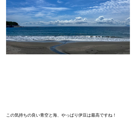
この気持ちの良い青空と海、やっぱり伊豆は最高ですね！