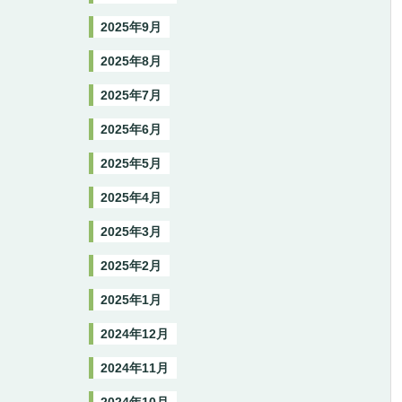
2025年9月
2025年8月
2025年7月
2025年6月
2025年5月
2025年4月
2025年3月
2025年2月
2025年1月
2024年12月
2024年11月