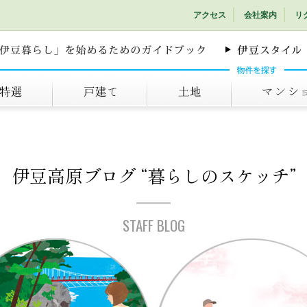
アクセス
会社案内
リ
戸建て
土地
マンション
伊豆高原ブログ
“暮らしのスケッチ”
STAFF BLOG