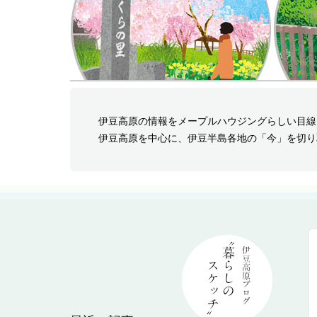
伊豆高原の情報をメープルハウジングらしい目線
伊豆高原を中心に、伊豆半島各地の「今」を切り