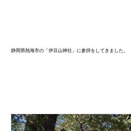
静岡県熱海市の「伊豆山神社」に参拝をしてきました。