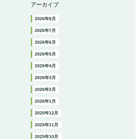
アーカイブ
2026年8月
2026年7月
2026年6月
2026年5月
2026年4月
2026年3月
2026年2月
2026年1月
2025年12月
2025年11月
2025年10月