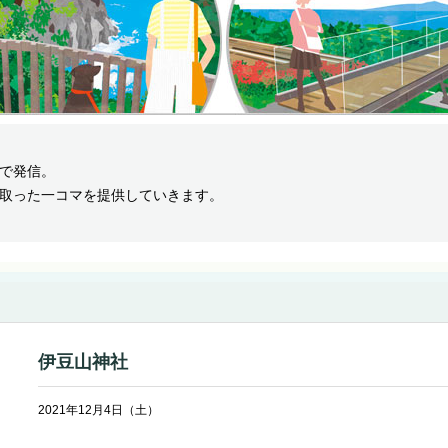
で発信。
取った一コマを提供していきます。
伊豆山神社
2021年12月4日（土）