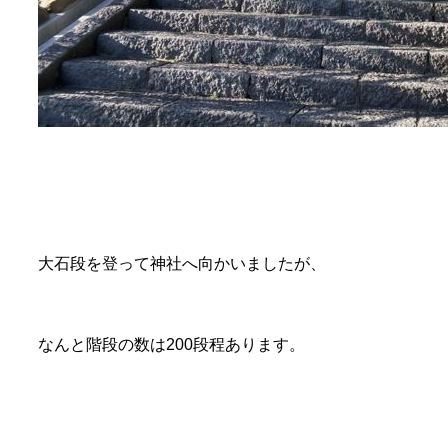
大石段を登って神社へ向かいましたが、
なんと階段の数は200段程あります。