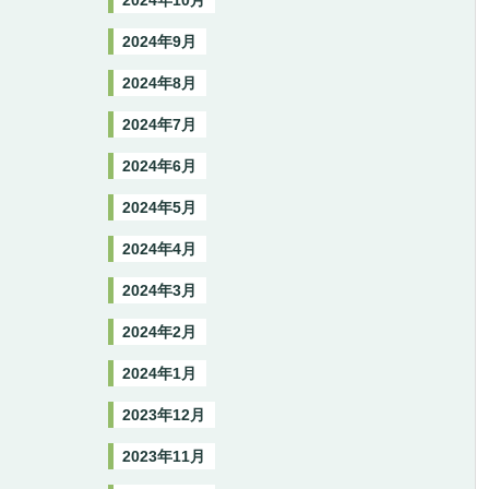
2024年10月
2024年9月
2024年8月
2024年7月
2024年6月
2024年5月
2024年4月
2024年3月
2024年2月
2024年1月
2023年12月
2023年11月