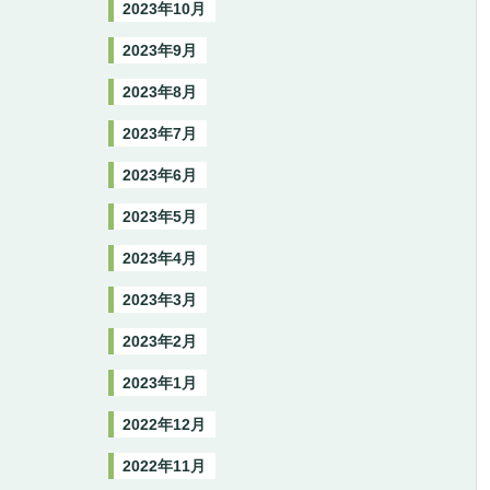
2023年10月
2023年9月
2023年8月
2023年7月
2023年6月
2023年5月
2023年4月
2023年3月
2023年2月
2023年1月
2022年12月
2022年11月