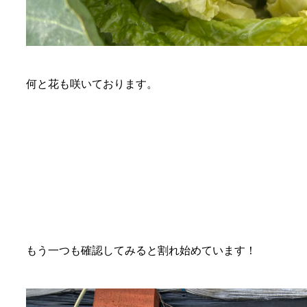
何と花も咲いております。
もう一つも確認してみると割れ始めています！