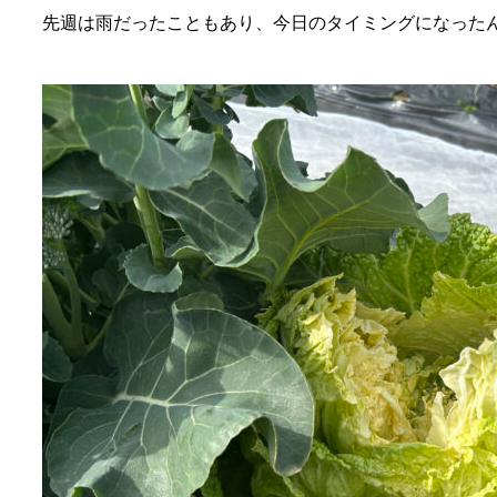
先週は雨だったこともあり、今日のタイミングになった