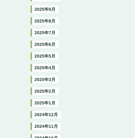
2025年9月
2025年8月
2025年7月
2025年6月
2025年5月
2025年4月
2025年3月
2025年2月
2025年1月
2024年12月
2024年11月