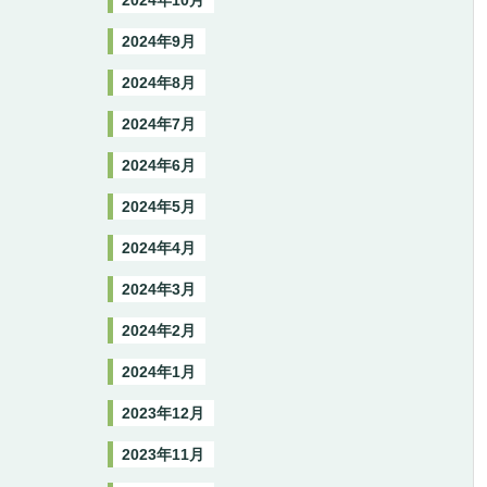
2024年10月
2024年9月
2024年8月
2024年7月
2024年6月
2024年5月
2024年4月
2024年3月
2024年2月
2024年1月
2023年12月
2023年11月