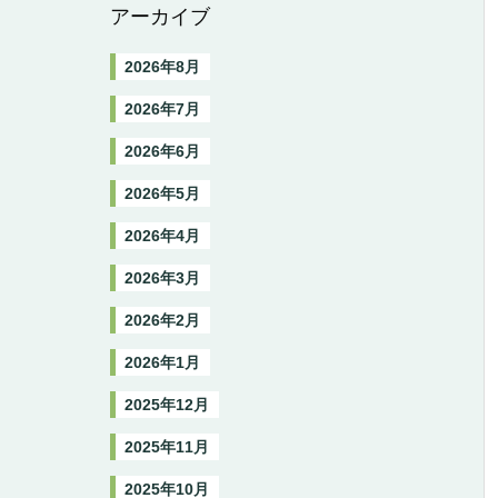
アーカイブ
2026年8月
2026年7月
2026年6月
2026年5月
2026年4月
2026年3月
2026年2月
2026年1月
2025年12月
2025年11月
2025年10月