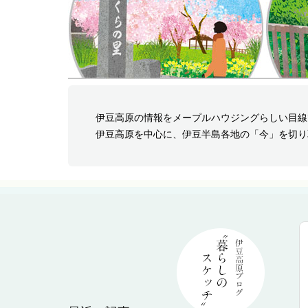
伊豆高原の情報をメープルハウジングらしい目線
伊豆高原を中心に、伊豆半島各地の「今」を切り