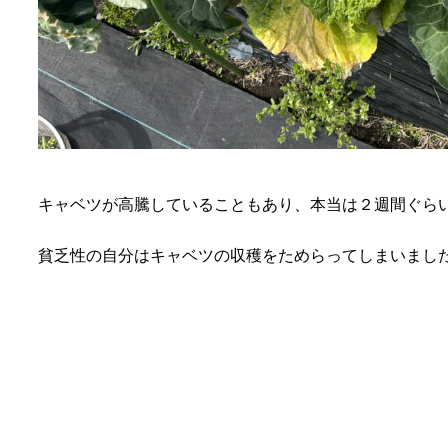
キャベツが高騰していることもあり、本当は２週間ぐら
貧乏性の自分はキャベツの収穫をためらってしまいまし