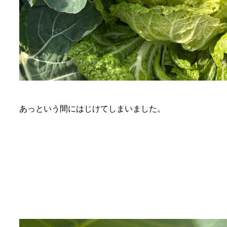
あっという間にはじけてしまいました。