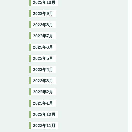
2023年10月
2023年9月
2023年8月
2023年7月
2023年6月
2023年5月
2023年4月
2023年3月
2023年2月
2023年1月
2022年12月
2022年11月