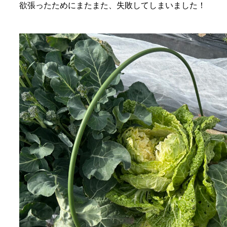
欲張ったためにまたまた、失敗してしまいました！