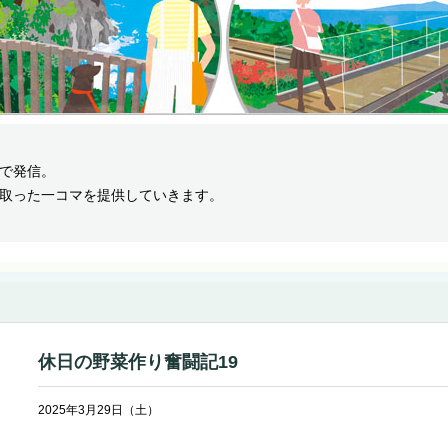
で発信。
取った一コマを提供していきます。
休日の野菜作り奮闘記19
2025年3月29日（土）