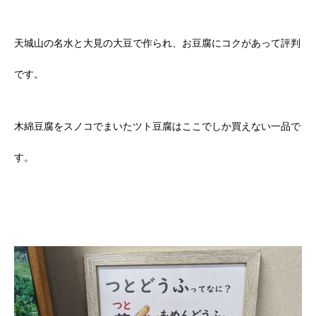
天城山の名水と大見の大豆で作られ、お豆腐にコクがあって評判
です。
木綿豆腐をスノコでまいたツト豆腐はここでしか買えない一品で
す。