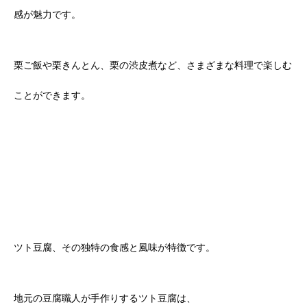
感が魅力です。
栗ご飯や栗きんとん、栗の渋皮煮など、さまざまな料理で楽しむ
ことができます。
ツト豆腐、その独特の食感と風味が特徴です。
地元の豆腐職人が手作りするツト豆腐は、