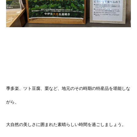
季多楽、ツト豆腐、栗など、地元のその時期の特産品を堪能しな
がら、
大自然の美しさに囲まれた素晴らしい時間を過ごしましょう。