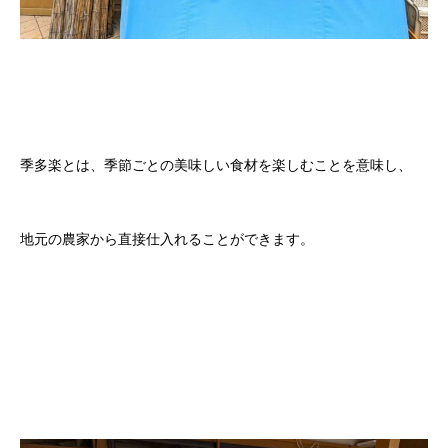
季多楽とは、季節ごとの美味しい食材を楽しむことを意味し、
地元の農家から直接仕入れることができます。