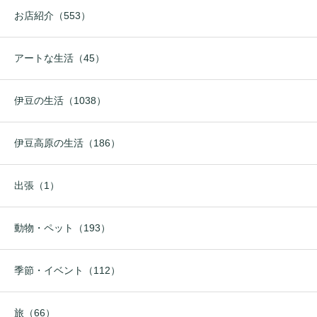
お店紹介（553）
アートな生活（45）
伊豆の生活（1038）
伊豆高原の生活（186）
出張（1）
動物・ペット（193）
季節・イベント（112）
旅（66）