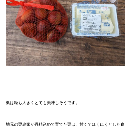
栗は粒も大きくとても美味しそうです。
地元の栗農家が丹精込めて育てた栗は、甘くてほくほくとした食