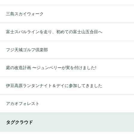
三島スカイウォーク
富士スバルラインを走り、初めての富士山五合目へ
フジ天城ゴルフ倶楽部
庭の改造計画 〜ジュンベリーが実を付けました!
伊豆高原ランタンナイト＆デイに参加してきました
アカオフォレスト
タグクラウド