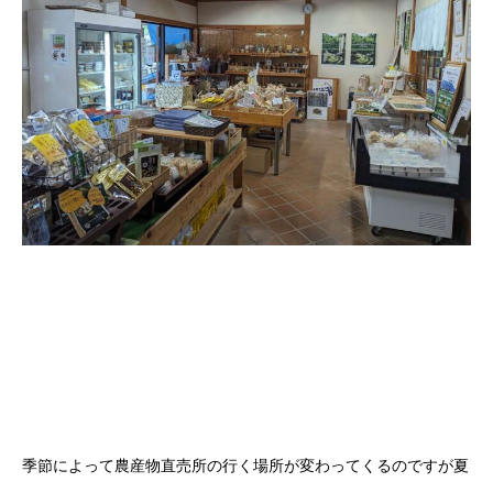
季節によって農産物直売所の行く場所が変わってくるのですが夏