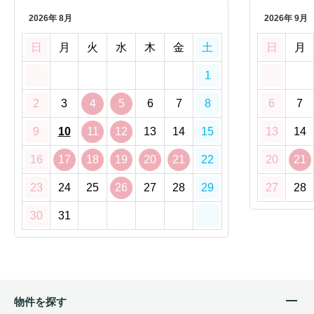
2026年 8月
2026年 9月
日
月
火
水
木
金
土
日
月
1
2
3
4
5
6
7
8
6
7
9
10
11
12
13
14
15
13
14
16
17
18
19
20
21
22
20
21
23
24
25
26
27
28
29
27
28
30
31
物件を探す