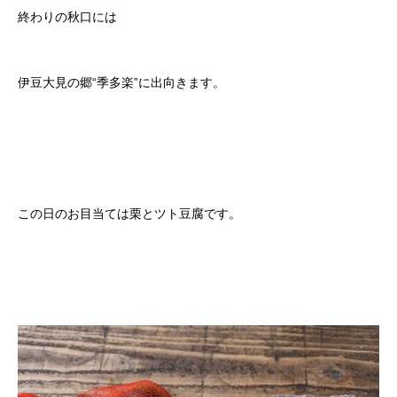
終わりの秋口には
伊豆大見の郷“季多楽”に出向きます。
この日のお目当ては栗とツト豆腐です。