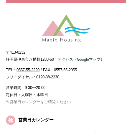
〒413-0232
静岡県伊東市八幡野1283-50
アクセス
（Googleマップ）
TEL :
0557-55-2220
/ FAX : 0557-55-2055
フリーダイヤル :
0120-38-2230
営業時間 : 9:30〜20:00
定休日：火曜日・水曜日
※営業日カレンダーをご確認ください
営業日カレンダー