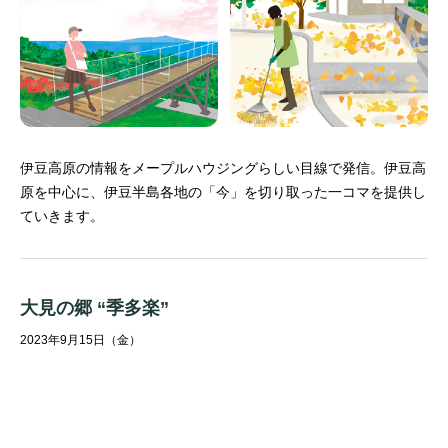
伊豆高原の情報をメープルハウジングらしい目線で発信。
伊豆高
原を中心に、伊豆半島各地の「今」を切り取った一コマを提供し
ていきます。
大見の郷 “季多楽”
2023年9月15日（金）