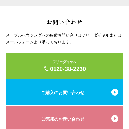
お問い合わせ
メープルハウジングへの各種お問い合せはフリーダイヤルまたは
メールフォームより承っております。
フリーダイヤル
0120-38-2230
ご購入のお問い合わせ
ご売却のお問い合わせ