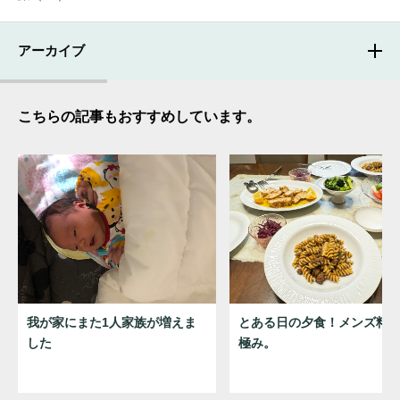
アーカイブ
こちらの記事もおすすめしています。
我が家にまた1人家族が増えま
とある日の夕食！メンズ料
した
極み。