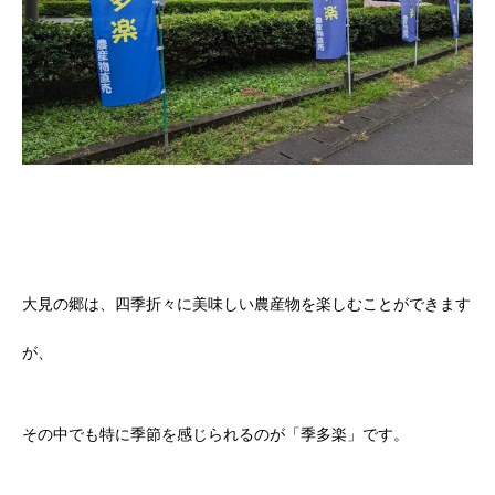
大見の郷は、四季折々に美味しい農産物を楽しむことができます
が、
その中でも特に季節を感じられるのが「季多楽」です。