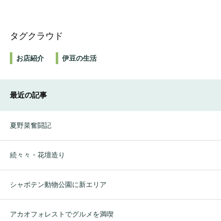
タグクラウド
お店紹介
伊豆の生活
最近の記事
夏野菜奮闘記
続々々・花壇造り
シャボテン動物公園に新エリア
アカオフォレストでグルメを満喫