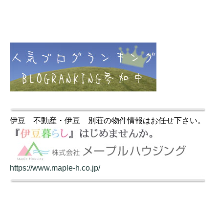
伊豆 不動産・伊豆 別荘の物件情報はお任せ下さい。
https://www.maple-h.co.jp/