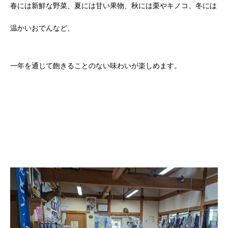
春には新鮮な野菜、夏には甘い果物、秋には栗やキノコ、冬には
温かいおでんなど、
一年を通じて飽きることのない味わいが楽しめます。