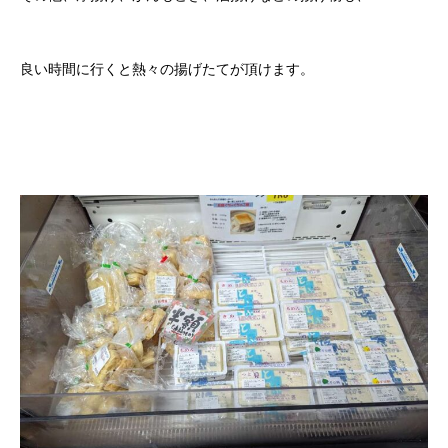
良い時間に行くと熱々の揚げたてが頂けます。