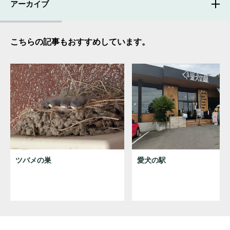
アーカイブ
こちらの記事もおすすめしています。
ツバメの巣
愛犬の駅