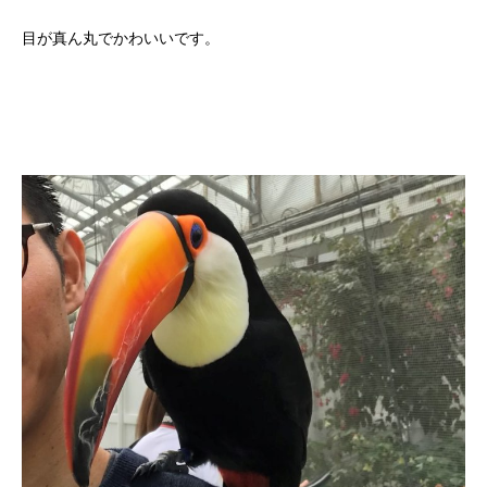
目が真ん丸でかわいいです。