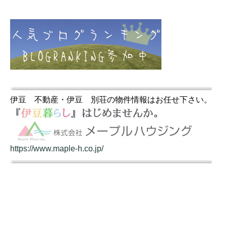
伊豆 不動産・伊豆 別荘の物件情報はお任せ下さい。
https://www.maple-h.co.jp/