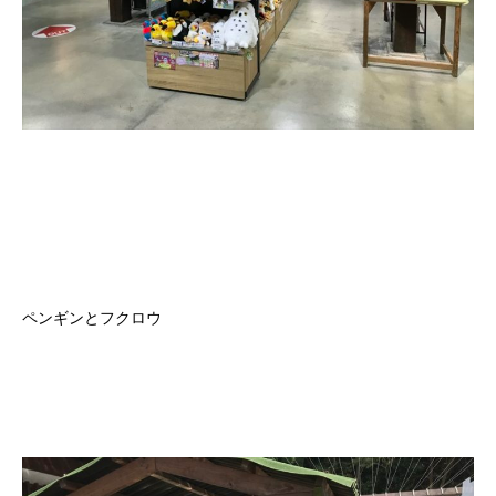
ペンギンとフクロウ