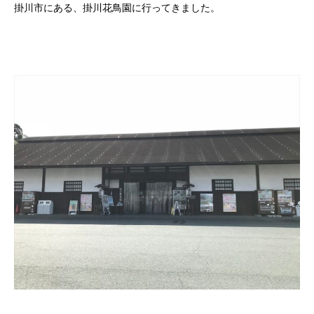
掛川市にある、掛川花鳥園に行ってきました。