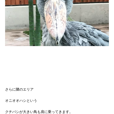
さらに隣のエリア
オニオオハシという
クチバシが大きい鳥も肩に乗ってきます。