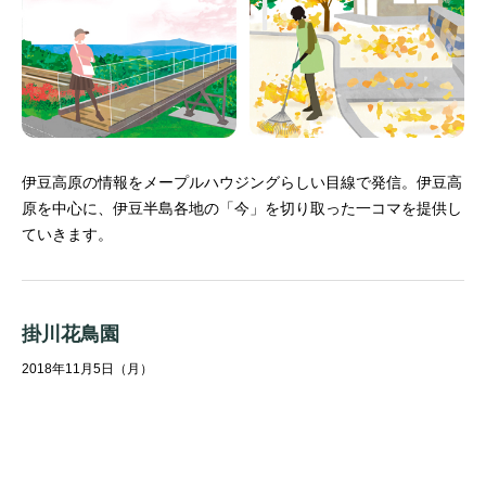
伊豆高原の情報をメープルハウジングらしい目線で発信。
伊豆高
原を中心に、伊豆半島各地の「今」を切り取った一コマを提供し
ていきます。
掛川花鳥園
2018年11月5日（月）