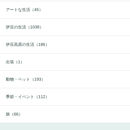
アートな生活（45）
伊豆の生活（1038）
伊豆高原の生活（186）
出張（1）
動物・ペット（193）
季節・イベント（112）
旅（66）