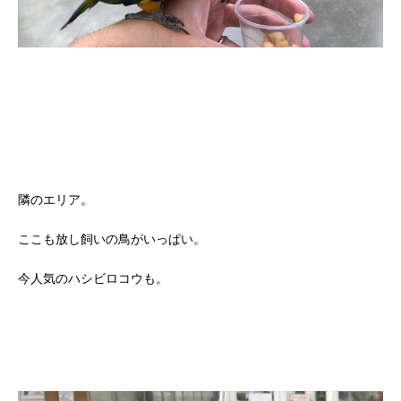
隣のエリア。
ここも放し飼いの鳥がいっぱい。
今人気のハシビロコウも。