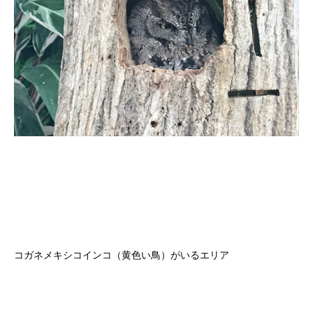
コガネメキシコインコ（黄色い鳥）がいるエリア