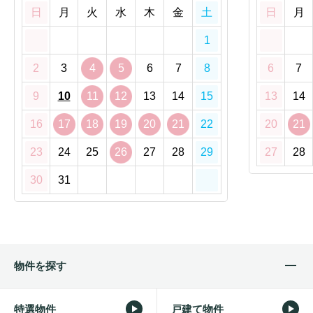
日
月
火
水
木
金
土
日
月
1
2
3
4
5
6
7
8
6
7
9
10
11
12
13
14
15
13
14
16
17
18
19
20
21
22
20
21
23
24
25
26
27
28
29
27
28
30
31
物件を探す
特選物件
戸建て物件