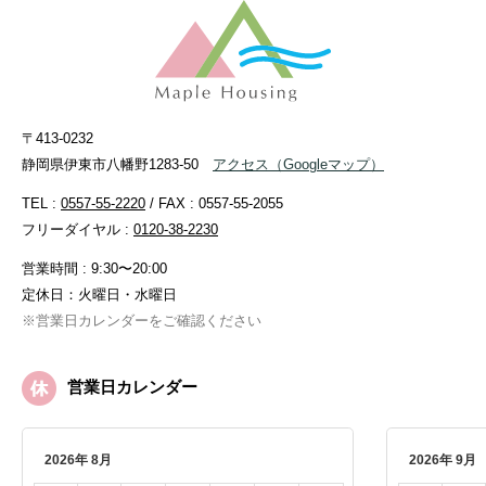
〒413-0232
静岡県伊東市八幡野1283-50
アクセス
（Googleマップ）
TEL :
0557-55-2220
/ FAX : 0557-55-2055
フリーダイヤル :
0120-38-2230
営業時間 : 9:30〜20:00
定休日：火曜日・水曜日
※営業日カレンダーをご確認ください
営業日カレンダー
2026年 8月
2026年 9月