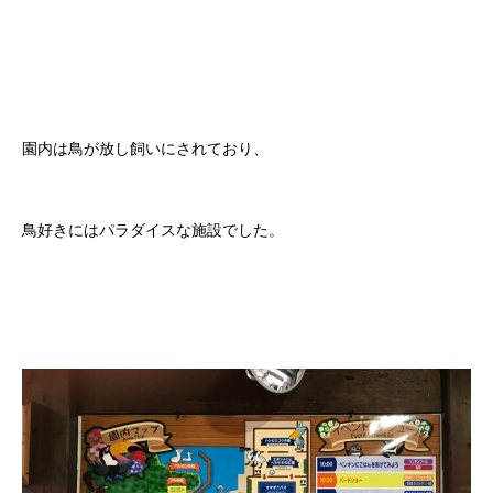
園内は鳥が放し飼いにされており、
鳥好きにはパラダイスな施設でした。