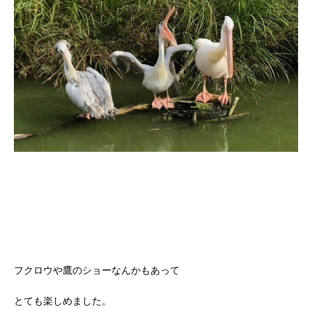
フクロウや鷹のショーなんかもあって
とても楽しめました。