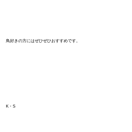
鳥好きの方にはぜひぜひおすすめです。
K・S