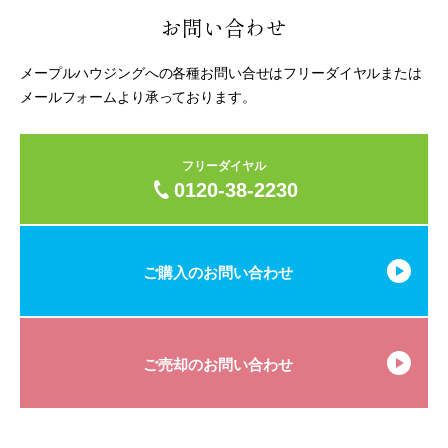
お問い合わせ
メープルハウジングへの各種お問い合せはフリーダイヤルまたは
メールフォームより承っております。
フリーダイヤル
0120-38-2230
ご購入のお問い合わせ
ご売却のお問い合わせ