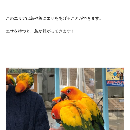
このエリアは鳥や魚にエサをあげることができます。
エサを持つと、鳥が群がってきます！