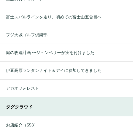
富士スバルラインを走り、初めての富士山五合目へ
フジ天城ゴルフ倶楽部
庭の改造計画 〜ジュンベリーが実を付けました!
伊豆高原ランタンナイト＆デイに参加してきました
アカオフォレスト
タグクラウド
お店紹介（553）