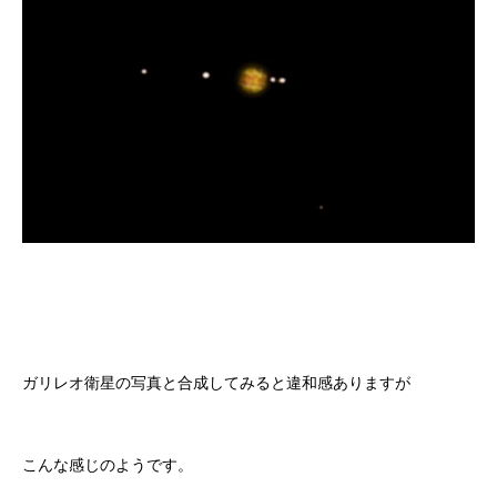
ガリレオ衛星の写真と合成してみると違和感ありますが
こんな感じのようです。