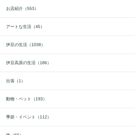
お店紹介（553）
アートな生活（45）
伊豆の生活（1038）
伊豆高原の生活（186）
出張（1）
動物・ペット（193）
季節・イベント（112）