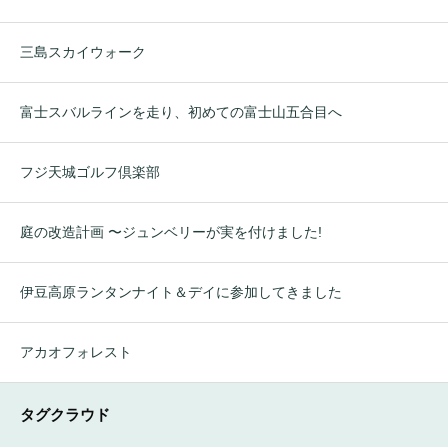
三島スカイウォーク
富士スバルラインを走り、初めての富士山五合目へ
フジ天城ゴルフ倶楽部
庭の改造計画 〜ジュンベリーが実を付けました!
伊豆高原ランタンナイト＆デイに参加してきました
アカオフォレスト
タグクラウド