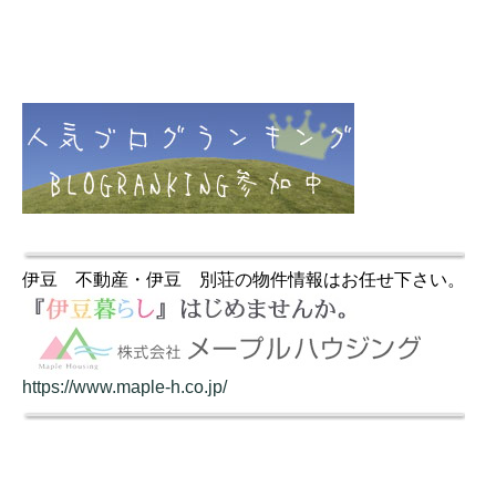
伊豆 不動産・伊豆 別荘の物件情報はお任せ下さい。
https://www.maple-h.co.jp/