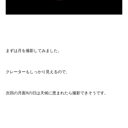
まずは月を撮影してみました。
クレーターもしっかり見えるので、
次回の月面Xの日は天候に恵まれたら撮影できそうです。