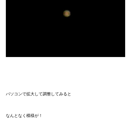
パソコンで拡大して調整してみると
なんとなく模様が！