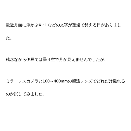
最近月面に浮かぶX・Lなどの文字が望遠で見える日がありまし
た。
残念ながら伊豆では曇り空で月が見えませんでしたが、
ミラーレスカメラと100～400mmの望遠レンズでどれだけ撮れる
のか試してみました。