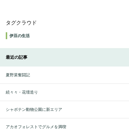
タグクラウド
伊豆の生活
最近の記事
夏野菜奮闘記
続々々・花壇造り
シャボテン動物公園に新エリア
アカオフォレストでグルメを満喫