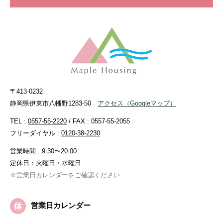
〒413-0232
静岡県伊東市八幡野1283-50
アクセス
（Googleマップ）
TEL :
0557-55-2220
/ FAX : 0557-55-2055
フリーダイヤル :
0120-38-2230
営業時間 : 9:30〜20:00
定休日：火曜日・水曜日
※営業日カレンダーをご確認ください
営業日カレンダー