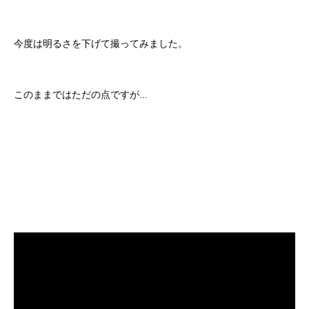
今度は明るさを下げて撮ってみました。
このままではただの点ですが...