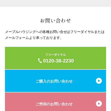
お問い合わせ
メープルハウジングへの各種お問い合せはフリーダイヤルまたは
メールフォームより承っております。
フリーダイヤル
0120-38-2230
ご購入のお問い合わせ
ご売却のお問い合わせ