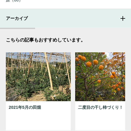
旅（66）
アーカイブ
こちらの記事もおすすめしています。
2021年5月の田畑
二度目の干し柿づくり！