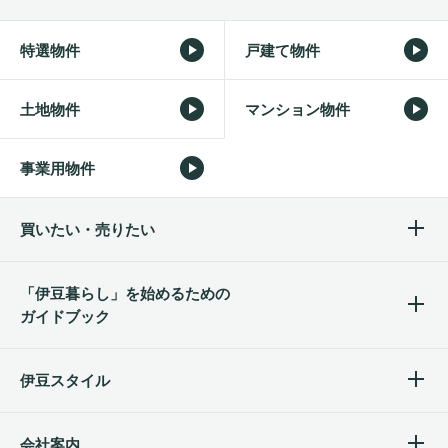
特選物件
戸建て物件
土地物件
マンション物件
事業用物件
買いたい・売りたい
「伊豆暮らし」を始めるため
の
ガイドブック
伊豆スタイル
会社案内