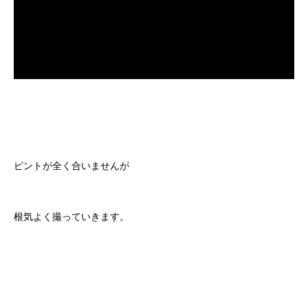
ピントが全く合いませんが
根気よく撮っていきます。