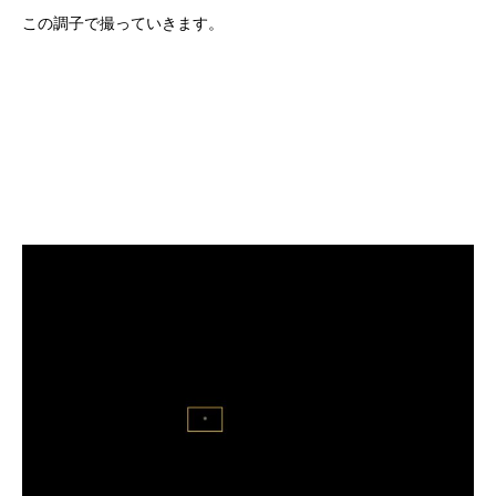
この調子で撮っていきます。