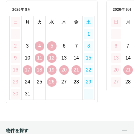
2026年 8月
2026年 9月
日
月
火
水
木
金
土
日
月
1
2
3
4
5
6
7
8
6
7
9
10
11
12
13
14
15
13
14
16
17
18
19
20
21
22
20
21
23
24
25
26
27
28
29
27
28
30
31
物件を探す