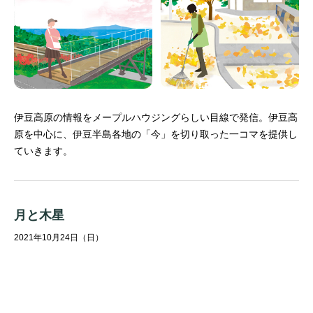
伊豆高原の情報をメープルハウジングらしい目線で発信。
伊豆高
原を中心に、伊豆半島各地の「今」を切り取った一コマを提供し
ていきます。
月と木星
2021年10月24日（日）