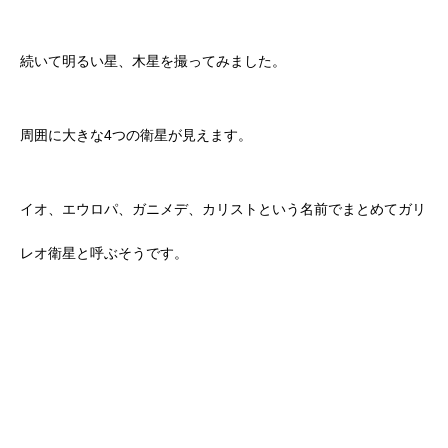
続いて明るい星、木星を撮ってみました。
周囲に大きな4つの衛星が見えます。
イオ、エウロパ、ガニメデ、カリストという名前でまとめてガリ
レオ衛星と呼ぶそうです。