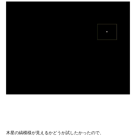
木星の縞模様が見えるかどうか試したかったので、