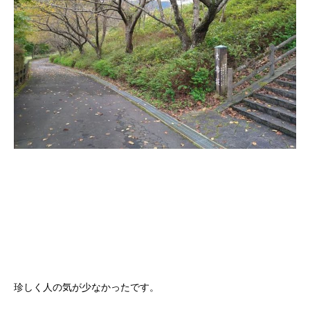
珍しく人の気が少なかったです。