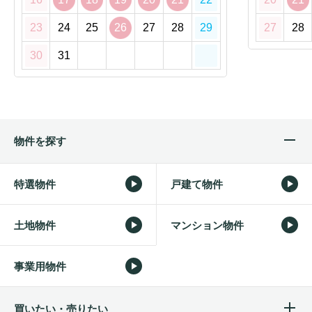
23
24
25
26
27
28
29
27
28
30
31
物件を探す
特選物件
戸建て物件
土地物件
マンション物件
事業用物件
買いたい・売りたい