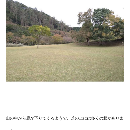
山の中から鹿が下りてくるようで、芝の上には多くの糞がありま