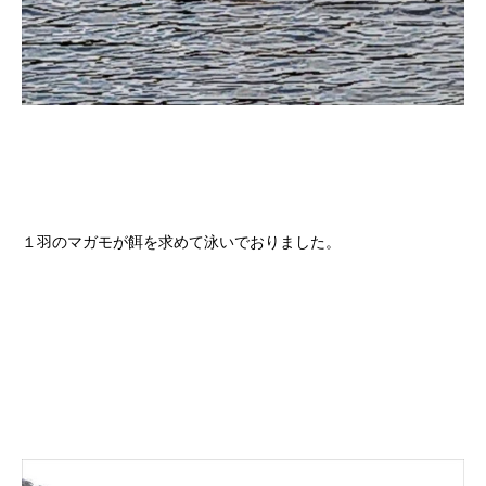
１羽のマガモが餌を求めて泳いでおりました。