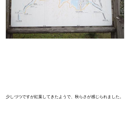
少しづつですが紅葉してきたようで、秋らさが感じられました。