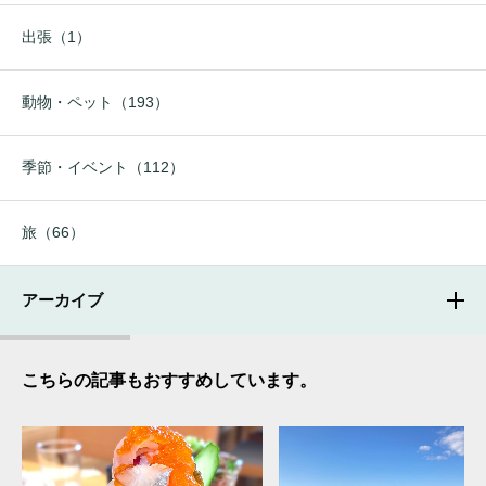
出張（1）
動物・ペット（193）
季節・イベント（112）
旅（66）
アーカイブ
こちらの記事もおすすめしています。