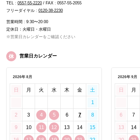
TEL :
0557-55-2220
/ FAX : 0557-55-2055
フリーダイヤル :
0120-38-2230
営業時間 : 9:30〜20:00
定休日：火曜日・水曜日
※営業日カレンダーをご確認ください
営業日カレンダー
2026年 8月
2026年 9月
日
月
火
水
木
金
土
日
月
1
2
3
4
5
6
7
8
6
7
9
10
11
12
13
14
15
13
14
16
17
18
19
20
21
22
20
21