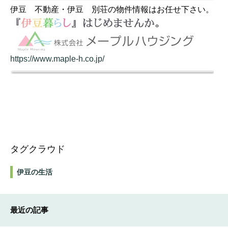
伊豆 不動産・伊豆 別荘の物件情報はお任せ下さい。
https://www.maple-h.co.jp/
タグクラウド
伊豆の生活
最近の記事