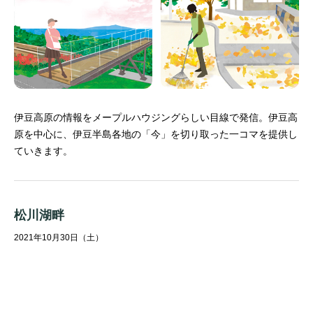
伊豆高原の情報をメープルハウジングらしい目線で発信。
伊豆高
原を中心に、伊豆半島各地の「今」を切り取った一コマを提供し
ていきます。
松川湖畔
2021年10月30日（土）