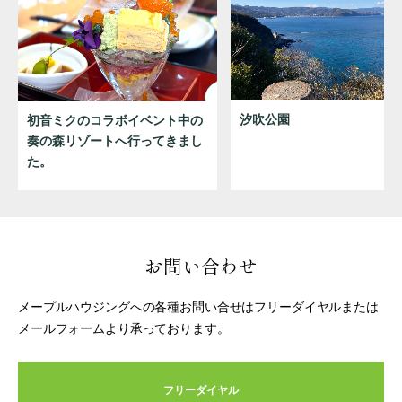
汐吹公園
初音ミクのコラボイベント中の
奏の森リゾートへ行ってきまし
た。
お問い合わせ
メープルハウジングへの各種お問い合せはフリーダイヤルまたは
メールフォームより承っております。
フリーダイヤル