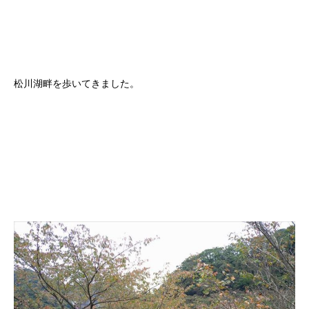
松川湖畔を歩いてきました。