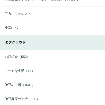
アカオフォレスト
小室山へ
タグクラウド
お店紹介（553）
アートな生活（45）
伊豆の生活（1037）
伊豆高原の生活（186）