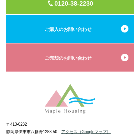
0120-38-2230
ご購入のお問い合わせ
ご売却のお問い合わせ
〒413-0232
静岡県伊東市八幡野1283-50
アクセス
（Googleマップ）