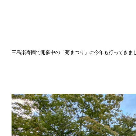
三島楽寿園で開催中の「菊まつり」に今年も行ってきま