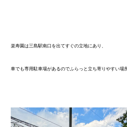
楽寿園は三島駅南口を出てすぐの立地にあり、
車でも専用駐車場があるのでふらっと立ち寄りやすい場