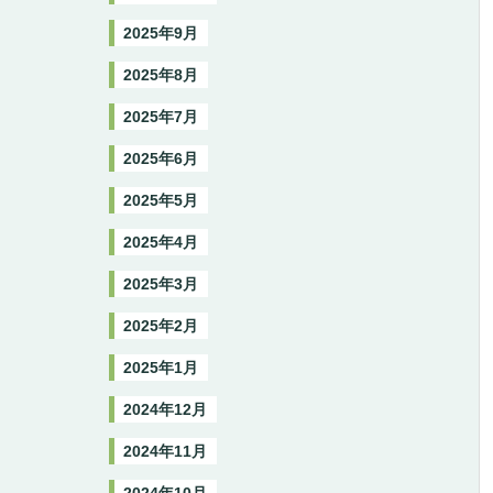
2025年9月
2025年8月
2025年7月
2025年6月
2025年5月
2025年4月
2025年3月
2025年2月
2025年1月
2024年12月
2024年11月