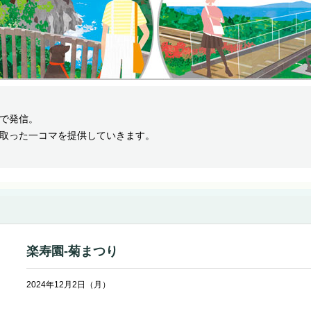
で発信。
取った一コマを提供していきます。
楽寿園-菊まつり
2024年12月2日（月）