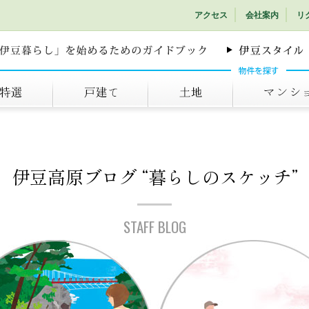
アクセス
会社案内
リ
戸建て
土地
マンション
伊豆高原ブログ
“暮らしのスケッチ”
STAFF BLOG