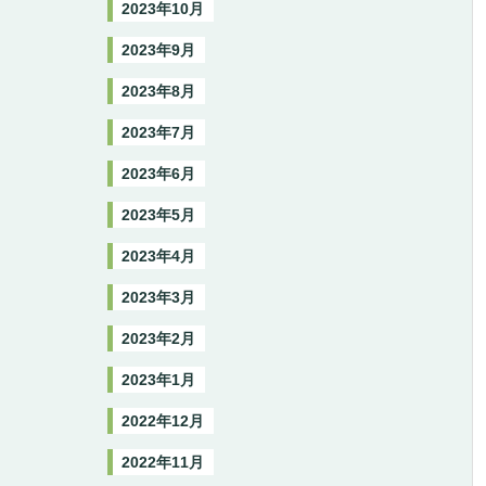
2023年10月
2023年9月
2023年8月
2023年7月
2023年6月
2023年5月
2023年4月
2023年3月
2023年2月
2023年1月
2022年12月
2022年11月