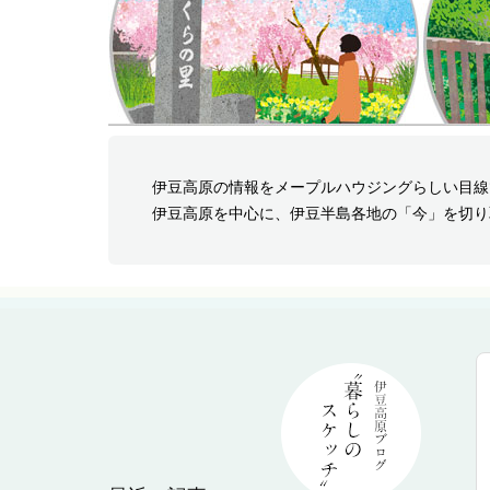
伊豆高原の情報をメープルハウジングらしい目線
伊豆高原を中心に、伊豆半島各地の「今」を切り