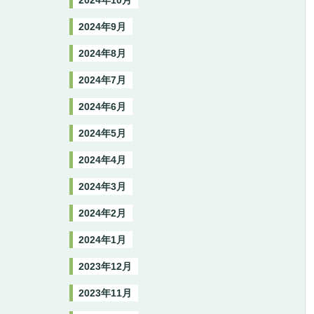
2024年10月
2024年9月
2024年8月
2024年7月
2024年6月
2024年5月
2024年4月
2024年3月
2024年2月
2024年1月
2023年12月
2023年11月