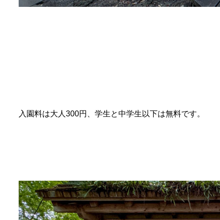
入園料は大人300円、学生と中学生以下は無料です。