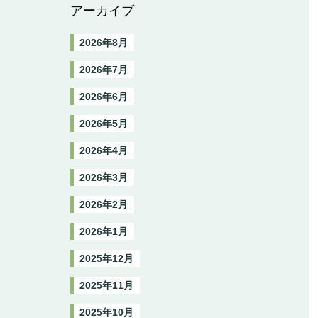
アーカイブ
2026年8月
2026年7月
2026年6月
2026年5月
2026年4月
2026年3月
2026年2月
2026年1月
2025年12月
2025年11月
2025年10月