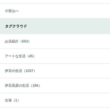
小室山へ
タグクラウド
お店紹介（553）
アートな生活（45）
伊豆の生活（1037）
伊豆高原の生活（186）
出張（1）