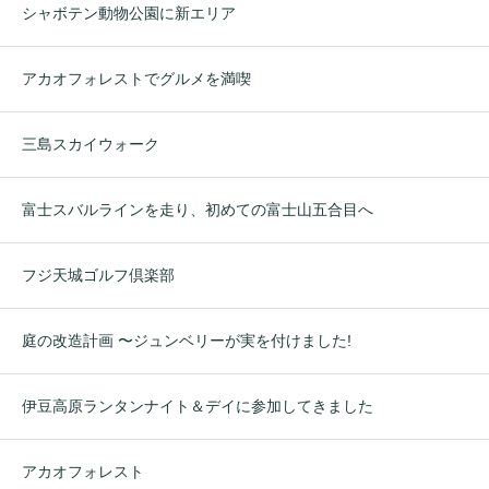
シャボテン動物公園に新エリア
アカオフォレストでグルメを満喫
三島スカイウォーク
富士スバルラインを走り、初めての富士山五合目へ
フジ天城ゴルフ倶楽部
庭の改造計画 〜ジュンベリーが実を付けました!
伊豆高原ランタンナイト＆デイに参加してきました
アカオフォレスト