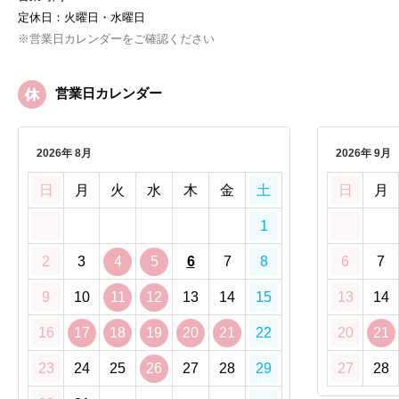
定休日：火曜日・水曜日
※営業日カレンダーをご確認ください
営業日カレンダー
2026年 8月
2026年 9月
日
月
火
水
木
金
土
日
月
1
2
3
4
5
6
7
8
6
7
9
10
11
12
13
14
15
13
14
16
17
18
19
20
21
22
20
21
23
24
25
26
27
28
29
27
28