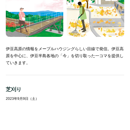
伊豆高原の情報をメープルハウジングらしい目線で発信。
伊豆高
原を中心に、伊豆半島各地の「今」を切り取った一コマを提供し
ていきます。
芝刈り
2023年9月9日（土）