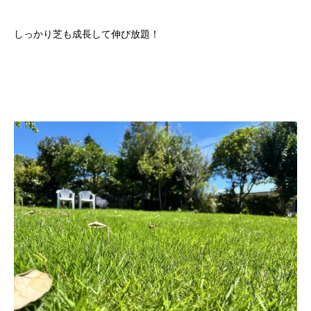
しっかり芝も成長して伸び放題！