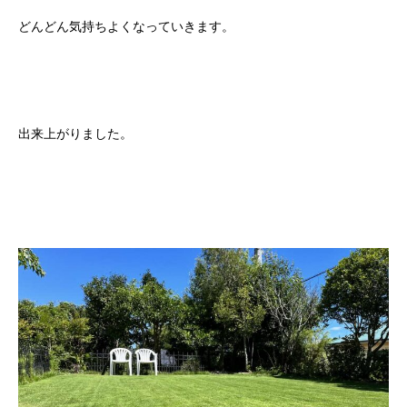
どんどん気持ちよくなっていきます。
出来上がりました。