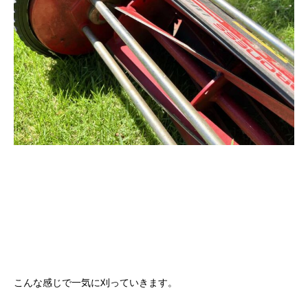
こんな感じで一気に刈っていきます。