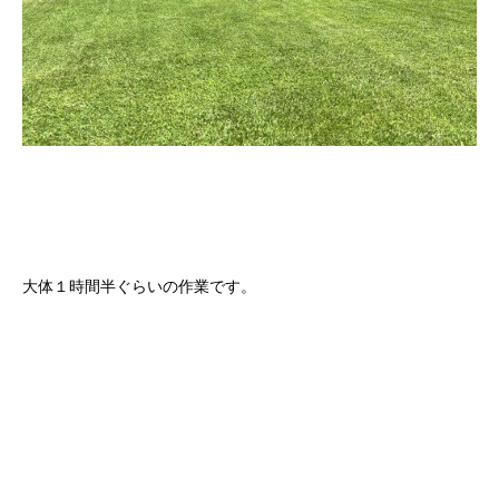
大体１時間半ぐらいの作業です。