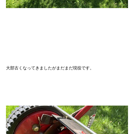
大部古くなってきましたがまだまだ現役です。