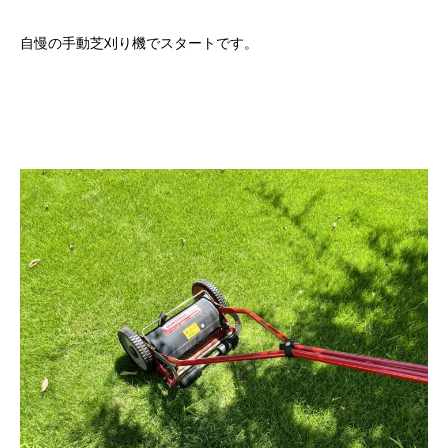
自慢の手動芝刈り機でスタートです。