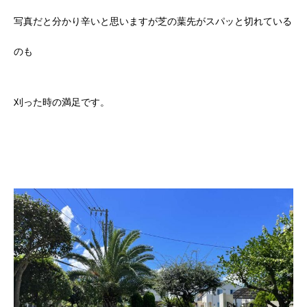
写真だと分かり辛いと思いますが芝の葉先がスパッと切れている
のも
刈った時の満足です。