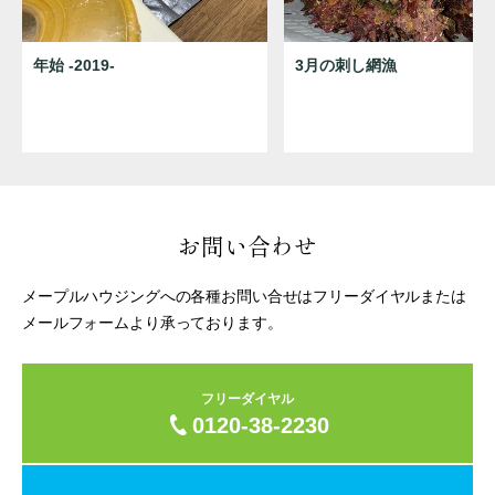
年始 -2019-
3月の刺し網漁
お問い合わせ
メープルハウジングへの各種お問い合せはフリーダイヤルまたは
メールフォームより承っております。
フリーダイヤル
0120-38-2230