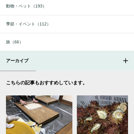
動物・ペット（193）
季節・イベント（112）
旅（66）
アーカイブ
こちらの記事もおすすめしています。