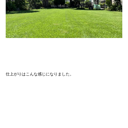
仕上がりはこんな感じになりました。