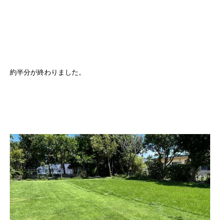
約半分が終わりました。