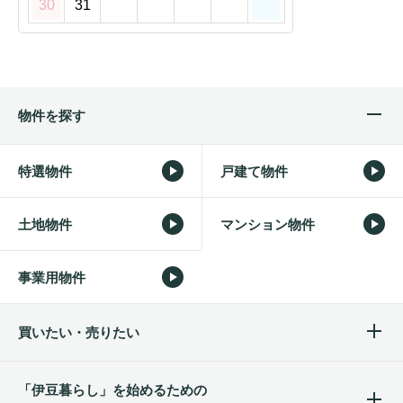
30
31
物件を探す
特選物件
戸建て物件
土地物件
マンション物件
事業用物件
買いたい・売りたい
「伊豆暮らし」を始めるため
の