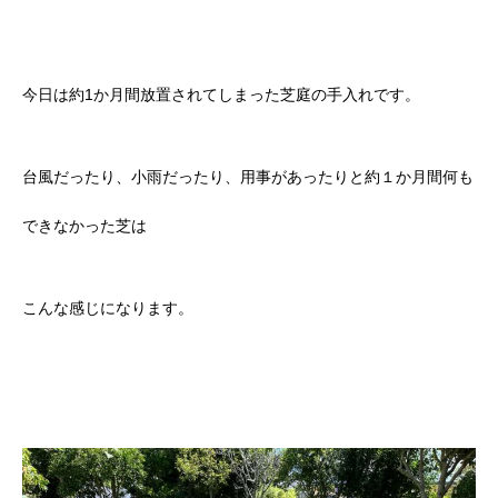
今日は約1か月間放置されてしまった芝庭の手入れです。
台風だったり、小雨だったり、用事があったりと約１か月間何も
できなかった芝は
こんな感じになります。