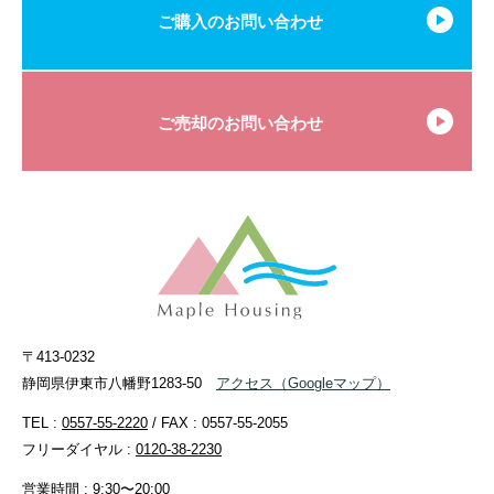
ご購入のお問い合わせ
ご売却のお問い合わせ
〒413-0232
静岡県伊東市八幡野1283-50
アクセス
（Googleマップ）
TEL :
0557-55-2220
/ FAX : 0557-55-2055
フリーダイヤル :
0120-38-2230
営業時間 : 9:30〜20:00