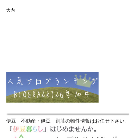
大内
伊豆 不動産・伊豆 別荘の物件情報はお任せ下さい。