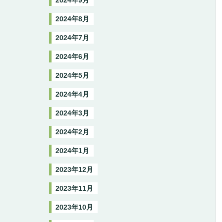
2024年9月
2024年8月
2024年7月
2024年6月
2024年5月
2024年4月
2024年3月
2024年2月
2024年1月
2023年12月
2023年11月
2023年10月