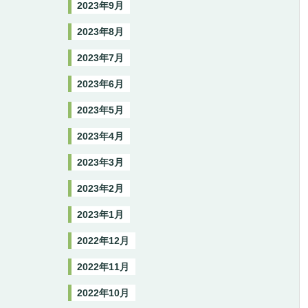
2023年9月
2023年8月
2023年7月
2023年6月
2023年5月
2023年4月
2023年3月
2023年2月
2023年1月
2022年12月
2022年11月
2022年10月