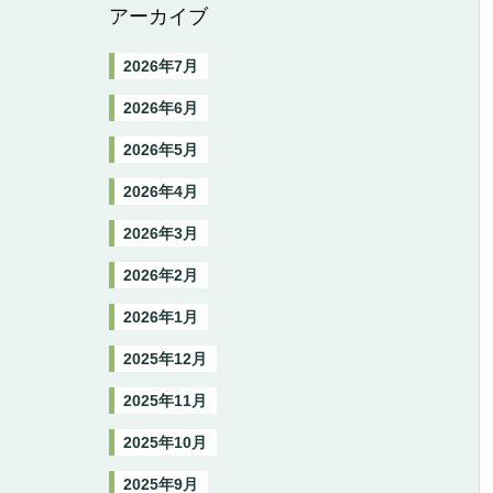
アーカイブ
2026年7月
2026年6月
2026年5月
2026年4月
2026年3月
2026年2月
2026年1月
2025年12月
2025年11月
2025年10月
2025年9月