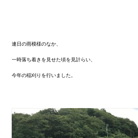
連日の雨模様のなか、
一時落ち着きを見せた頃を見計らい、
今年の稲刈りを行いました。