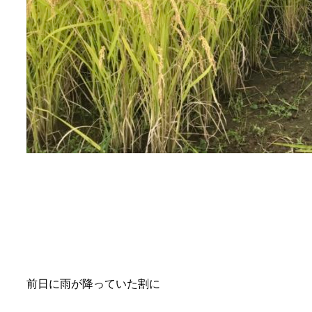
前日に雨が降っていた割に