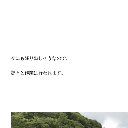
今にも降り出しそうなので、
黙々と作業は行われます。