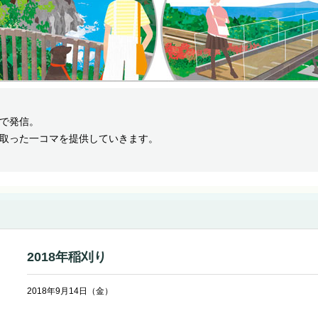
で発信。
取った一コマを提供していきます。
2018年稲刈り
2018年9月14日（金）