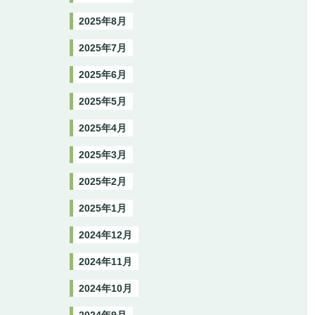
2025年8月
2025年7月
2025年6月
2025年5月
2025年4月
2025年3月
2025年2月
2025年1月
2024年12月
2024年11月
2024年10月