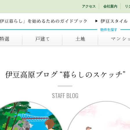
アクセス
会社案内
リ
戸建て
土地
マンション
伊豆高原ブログ
“暮らしのスケッチ”
STAFF BLOG