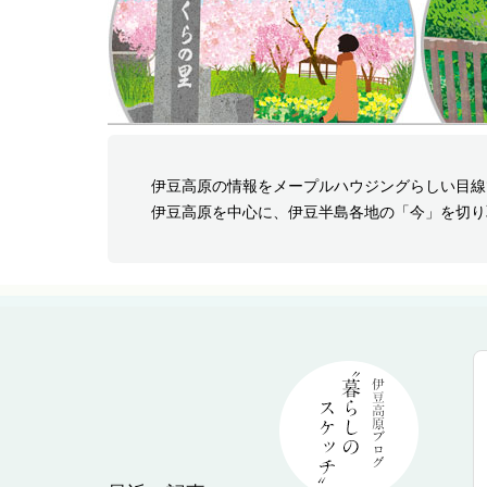
伊豆高原の情報をメープルハウジングらしい目線
伊豆高原を中心に、伊豆半島各地の「今」を切り