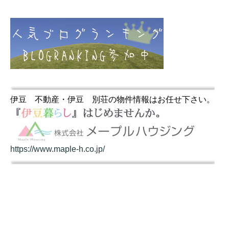
伊豆 不動産・伊豆 別荘の物件情報はお任せ下さい。
https://www.maple-h.co.jp/