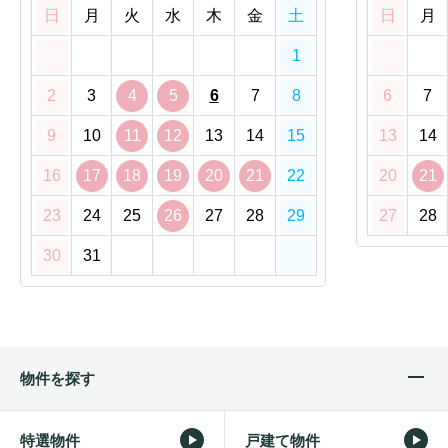
日
月
火
水
木
金
土
日
月
1
2
3
4
5
6
7
8
6
7
9
10
11
12
13
14
15
13
14
16
17
18
19
20
21
22
20
21
23
24
25
26
27
28
29
27
28
30
31
物件を探す
特選物件
戸建て物件