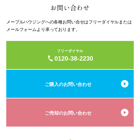
お問い合わせ
メープルハウジングへの各種お問い合せはフリーダイヤルまたは
メールフォームより承っております。
フリーダイヤル
0120-38-2230
ご購入のお問い合わせ
ご売却のお問い合わせ