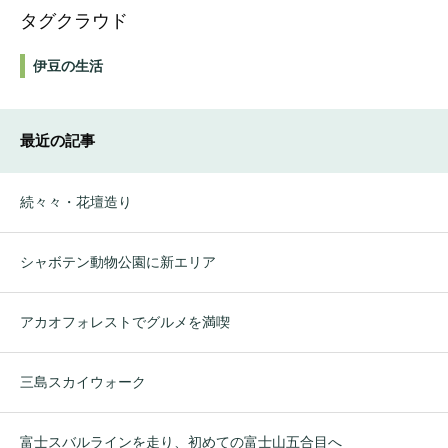
タグクラウド
伊豆の生活
最近の記事
続々々・花壇造り
シャボテン動物公園に新エリア
アカオフォレストでグルメを満喫
三島スカイウォーク
富士スバルラインを走り、初めての富士山五合目へ