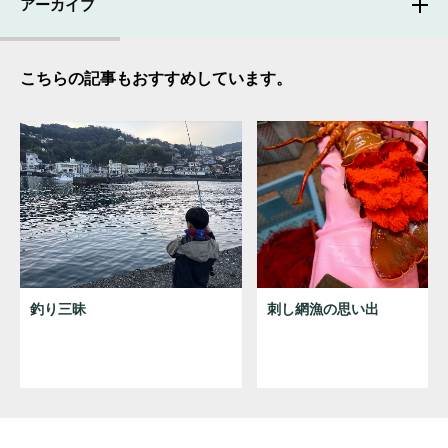
アーカイブ
こちらの記事もおすすめしています。
釣り三昧
刺し網漁の思い出