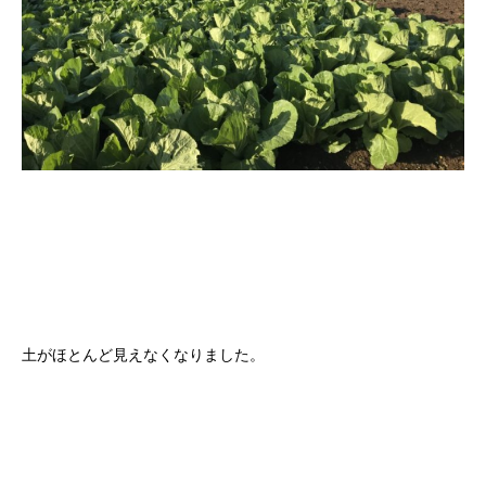
土がほとんど見えなくなりました。