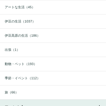
アートな生活（45）
伊豆の生活（1037）
伊豆高原の生活（186）
出張（1）
動物・ペット（193）
季節・イベント（112）
旅（66）