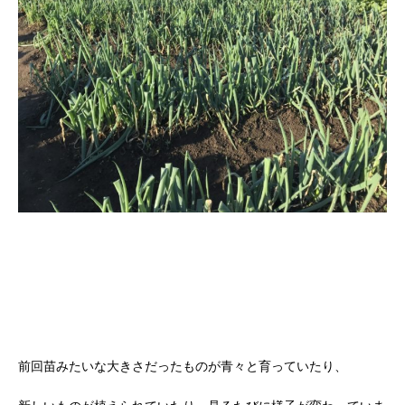
前回苗みたいな大きさだったものが青々と育っていたり、