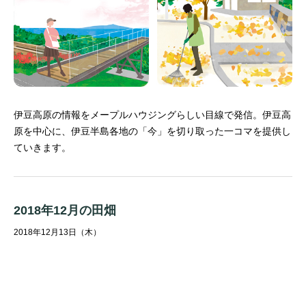
伊豆高原の情報をメープルハウジングらしい目線で発信。
伊豆高
原を中心に、伊豆半島各地の「今」を切り取った一コマを提供し
ていきます。
2018年12月の田畑
2018年12月13日（木）