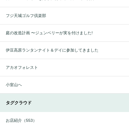
フジ天城ゴルフ倶楽部
庭の改造計画 〜ジュンベリーが実を付けました!
伊豆高原ランタンナイト＆デイに参加してきました
アカオフォレスト
小室山へ
タグクラウド
お店紹介（553）