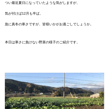
つい最近夏日になっていたような気がしますが、
気が付けば12月も半ば。
急に真冬の寒さですが、皆様いかがお過ごしでしょうか。
本日は寒さに負けない野菜の様子のご紹介です。