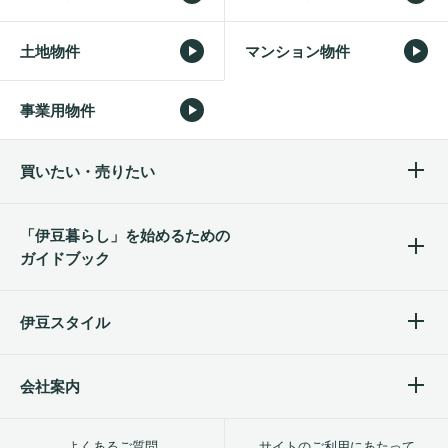
土地物件
マンション物件
事業用物件
買いたい・売りたい
「伊豆暮らし」を始めるため
の
ガイドブック
伊豆スタイル
会社案内
よくあるご質問
サイトのご利用にあたって