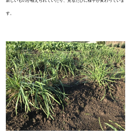
新しいものが植えられていたり、見るたびに様子が変わっていま
す。