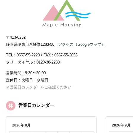
〒413-0232
静岡県伊東市八幡野1283-50
アクセス
（Googleマップ）
TEL :
0557-55-2220
/ FAX : 0557-55-2055
フリーダイヤル :
0120-38-2230
営業時間 : 9:30〜20:00
定休日：火曜日・水曜日
※営業日カレンダーをご確認ください
営業日カレンダー
2026年 8月
2026年 9月