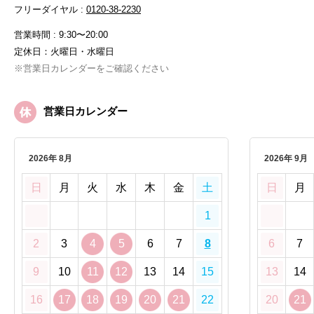
フリーダイヤル :
0120-38-2230
営業時間 : 9:30〜20:00
定休日：火曜日・水曜日
※営業日カレンダーをご確認ください
営業日カレンダー
2026年 8月
2026年 9月
日
月
火
水
木
金
土
日
月
1
2
3
4
5
6
7
8
6
7
9
10
11
12
13
14
15
13
14
16
17
18
19
20
21
22
20
21