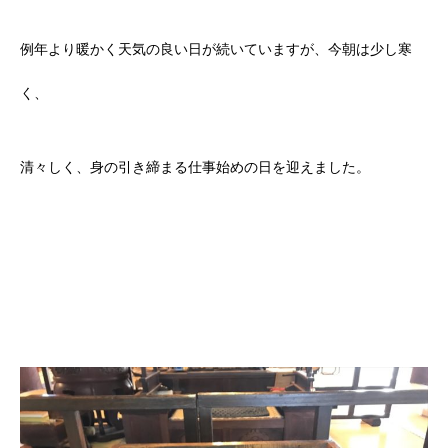
例年より暖かく天気の良い日が続いていますが、今朝は少し寒
く、
清々しく、身の引き締まる仕事始めの日を迎えました。