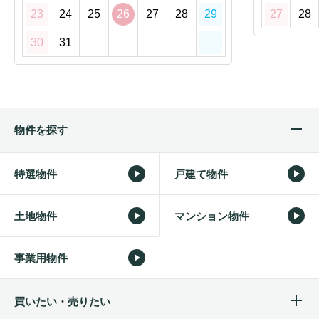
23
24
25
26
27
28
29
27
28
30
31
物件を探す
特選物件
戸建て物件
土地物件
マンション物件
事業用物件
買いたい・売りたい