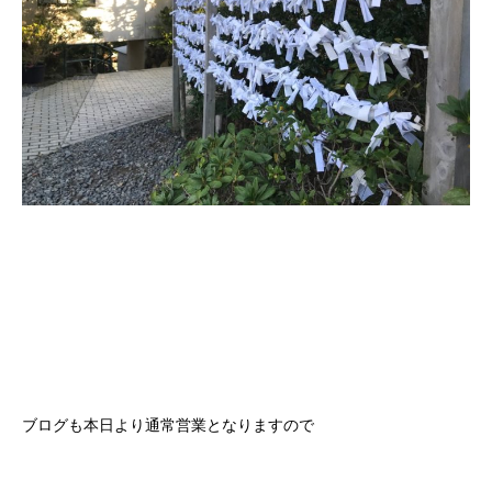
ブログも本日より通常営業となりますので