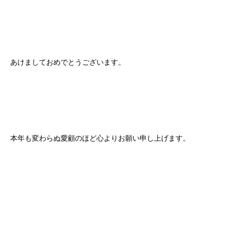
あけましておめでとうございます。
本年も変わらぬ愛顧のほど心よりお願い申し上げます。