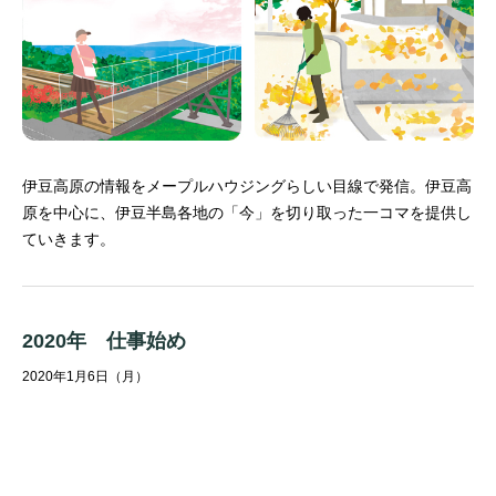
伊豆高原の情報をメープルハウジングらしい目線で発信。
伊豆高
原を中心に、伊豆半島各地の「今」を切り取った一コマを提供し
ていきます。
2020年 仕事始め
2020年1月6日（月）