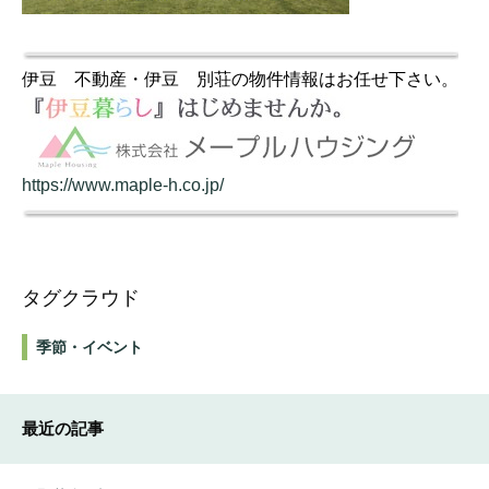
伊豆 不動産・伊豆 別荘の物件情報はお任せ下さい。
https://www.maple-h.co.jp/
タグクラウド
季節・イベント
最近の記事