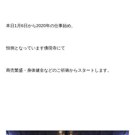
本日1月6日から2020年の仕事始め、
恒例となっています佛現寺にて
商売繁盛・身体健全などのご祈祷からスタートします。