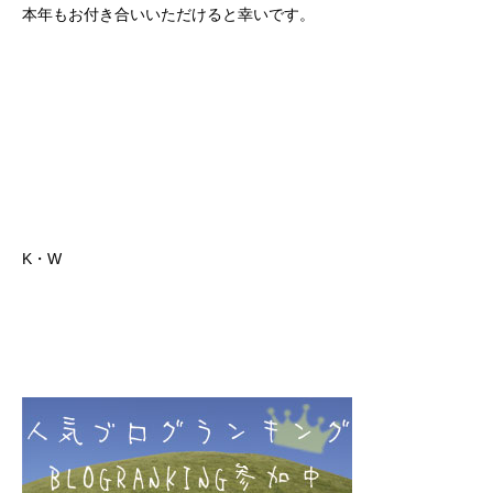
本年もお付き合いいただけると幸いです。
K・W