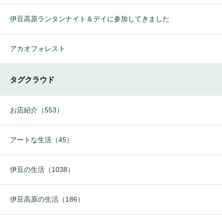
伊豆高原ランタンナイト＆デイに参加してきました
アカオフォレスト
タグクラウド
お店紹介（553）
アートな生活（45）
伊豆の生活（1038）
伊豆高原の生活（186）