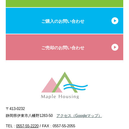
ご購入のお問い合わせ
ご売却のお問い合わせ
〒413-0232
静岡県伊東市八幡野1283-50
アクセス
（Googleマップ）
TEL :
0557-55-2220
/ FAX : 0557-55-2055