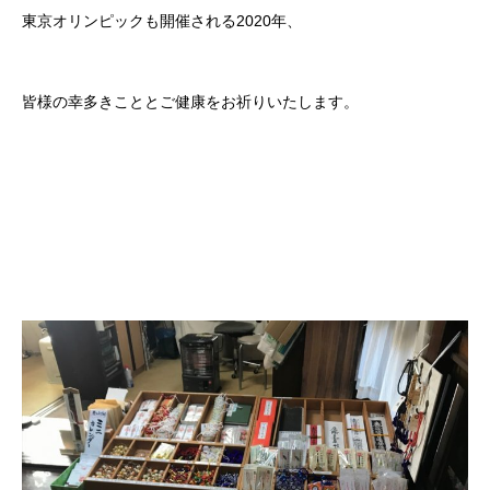
東京オリンピックも開催される2020年、
皆様の幸多きこととご健康をお祈りいたします。