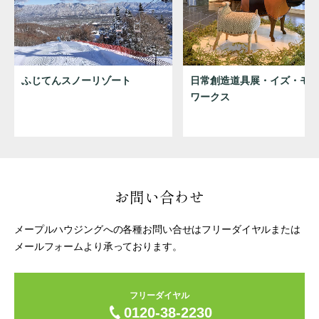
ふじてんスノーリゾート
日常創造道具展・イズ・モ
ワークス
お問い合わせ
メープルハウジングへの各種お問い合せはフリーダイヤルまたは
メールフォームより承っております。
フリーダイヤル
0120-38-2230