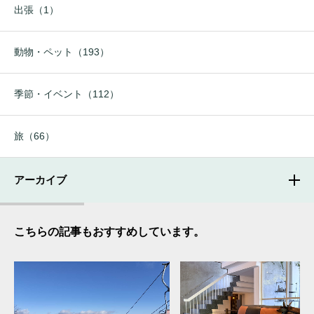
出張（1）
動物・ペット（193）
季節・イベント（112）
旅（66）
アーカイブ
こちらの記事もおすすめしています。