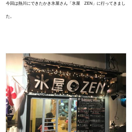
今回は熱川にできたかき氷屋さん「氷屋 ZEN」に行ってきまし
た。