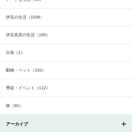
伊豆の生活（1038）
伊豆高原の生活（186）
出張（1）
動物・ペット（193）
季節・イベント（112）
旅（66）
アーカイブ