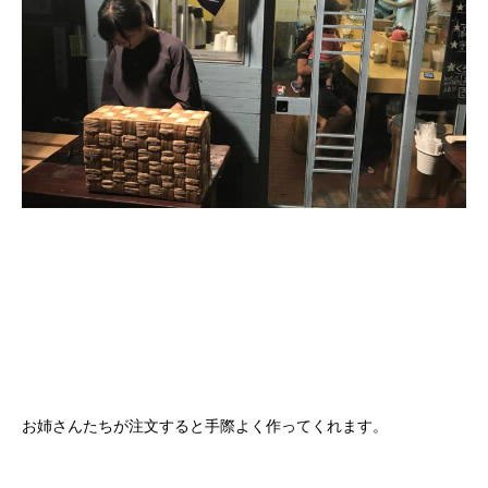
お姉さんたちが注文すると手際よく作ってくれます。