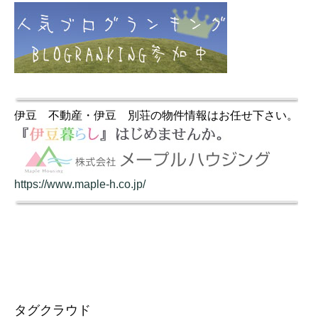
伊豆 不動産・伊豆 別荘の物件情報はお任せ下さい。
https://www.maple-h.co.jp/
タグクラウド