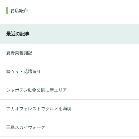
お店紹介
最近の記事
夏野菜奮闘記
続々々・花壇造り
シャボテン動物公園に新エリア
アカオフォレストでグルメを満喫
三島スカイウォーク