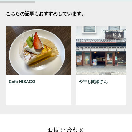
こちらの記事もおすすめしています。
Cafe HISAGO
今年も間瀬さん
お問い合わせ