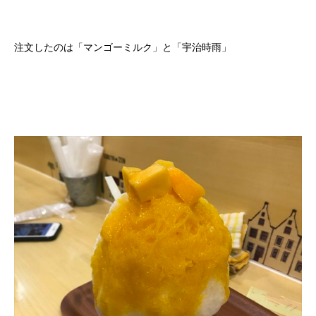
注文したのは「マンゴーミルク」と「宇治時雨」