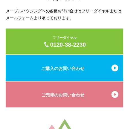
メープルハウジングへの各種お問い合せはフリーダイヤルまたは
メールフォームより承っております。
フリーダイヤル
0120-38-2230
ご購入のお問い合わせ
ご売却のお問い合わせ