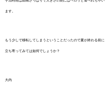
宇治時雨は結構さっぱりで大きさの割にはペロリと食べれちゃい
ます。
もう少しで移転してしまうということだったので夏が終わる前に
立ち寄ってみては如何でしょうか？
大内