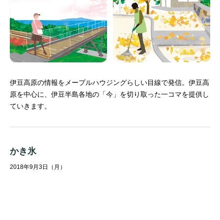
伊豆高原の情報をメープルハウジングらしい目線で発信。
伊豆高
原を中心に、伊豆半島各地の「今」を切り取った一コマを提供し
ていきます。
かき氷
2018年9月3日（月）