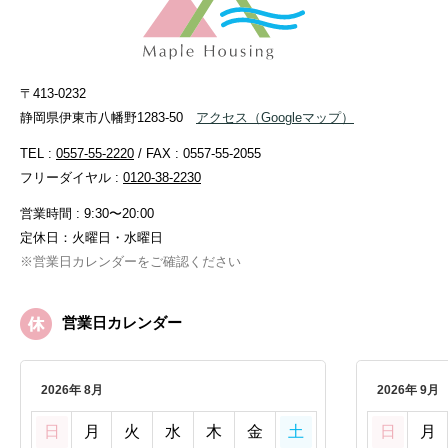
〒413-0232
静岡県伊東市八幡野1283-50
アクセス
（Googleマップ）
TEL :
0557-55-2220
/ FAX : 0557-55-2055
フリーダイヤル :
0120-38-2230
営業時間 : 9:30〜20:00
定休日：火曜日・水曜日
※営業日カレンダーをご確認ください
営業日カレンダー
2026年 8月
2026年 9月
日
月
火
水
木
金
土
日
月