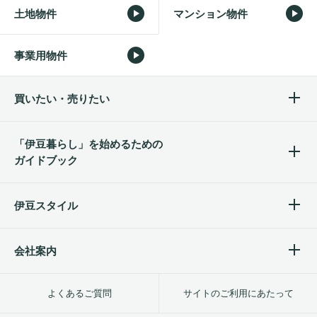
土地物件
マンション物件
事業用物件
買いたい・売りたい
「伊豆暮らし」を始めるため
の
ガイドブック
伊豆スタイル
会社案内
よくあるご質問
サイトのご利用にあたって