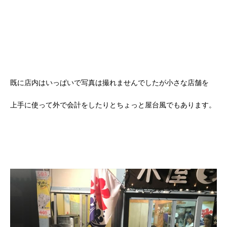
既に店内はいっぱいで写真は撮れませんでしたが小さな店舗を
上手に使って外で会計をしたりとちょっと屋台風でもあります。