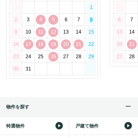
1
2
3
4
5
6
7
8
6
7
9
10
11
12
13
14
15
13
14
16
17
18
19
20
21
22
20
21
23
24
25
26
27
28
29
27
28
30
31
物件を探す
特選物件
戸建て物件