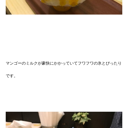
マンゴーのミルクが豪快にかかっていてフワフワの氷とぴったり
です。