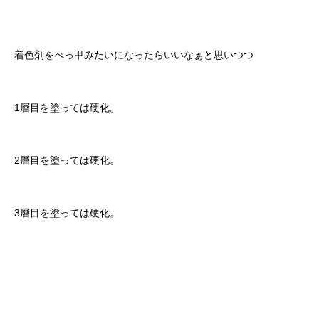
着色剤をべっ甲みたいになったらいいなぁと思いつつ
1層目を塗っては硬化。
2層目を塗っては硬化。
3層目を塗っては硬化。