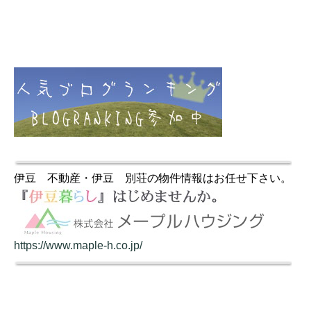
伊豆 不動産・伊豆 別荘の物件情報はお任せ下さい。
https://www.maple-h.co.jp/