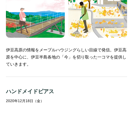
伊豆高原の情報をメープルハウジングらしい目線で発信。
伊豆高
原を中心に、伊豆半島各地の「今」を切り取った一コマを提供し
ていきます。
ハンドメイドピアス
2020年12月18日（金）