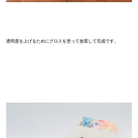
透明度を上げるためにグロスを塗って放置して完成です。