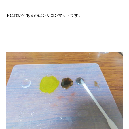
下に敷いてあるのはシリコンマットです。