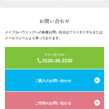
お問い合わせ
メープルハウジングへの各種お問い合せはフリーダイヤルまたは
メールフォームより承っております。
フリーダイヤル
0120-38-2230
ご購入のお問い合わせ
ご売却のお問い合わせ