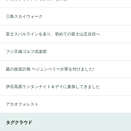
三島スカイウォーク
富士スバルラインを走り、初めての富士山五合目へ
フジ天城ゴルフ倶楽部
庭の改造計画 〜ジュンベリーが実を付けました!
伊豆高原ランタンナイト＆デイに参加してきました
アカオフォレスト
タグクラウド