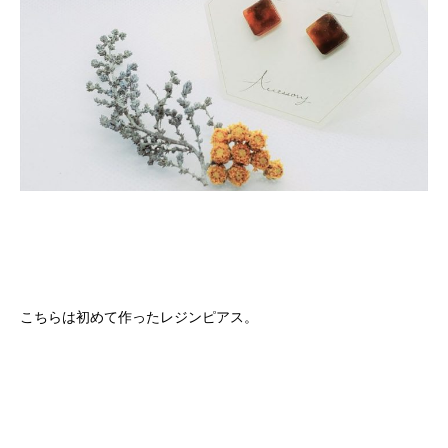
こちらは初めて作ったレジンピアス。