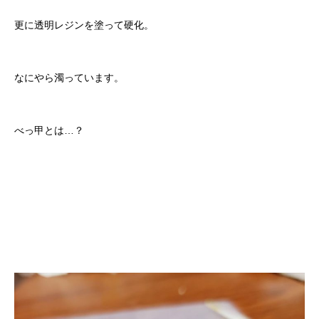
更に透明レジンを塗って硬化。
なにやら濁っています。
べっ甲とは…？