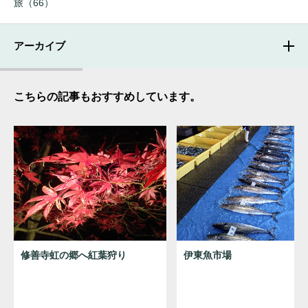
旅（66）
アーカイブ
こちらの記事もおすすめしています。
修善寺虹の郷へ紅葉狩り
伊東魚市場