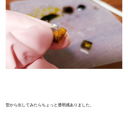
型から出してみたらちょっと透明感ありました。