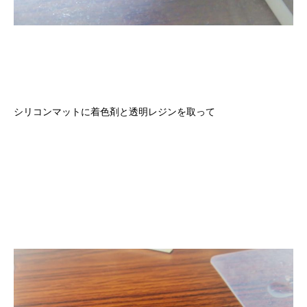
シリコンマットに着色剤と透明レジンを取って