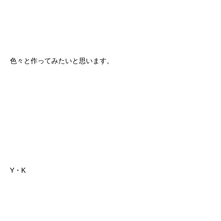
色々と作ってみたいと思います。
Y・K