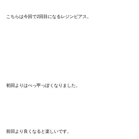
こちらは今回で2回目になるレジンピアス。
初回よりはべっ甲っぽくなりました。
前回より良くなると楽しいです。