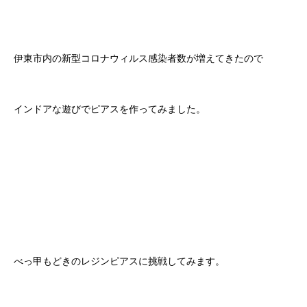
伊東市内の新型コロナウィルス感染者数が増えてきたので
インドアな遊びでピアスを作ってみました。
べっ甲もどきのレジンピアスに挑戦してみます。