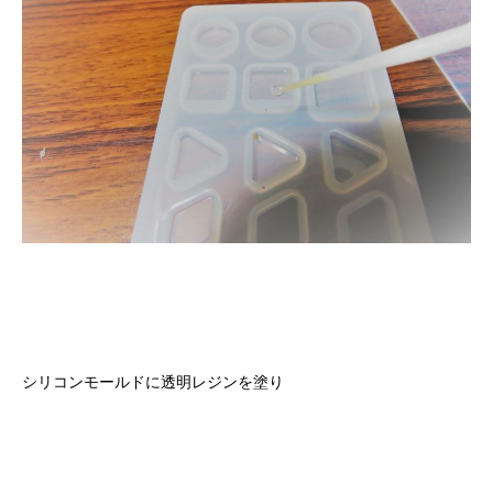
シリコンモールドに透明レジンを塗り