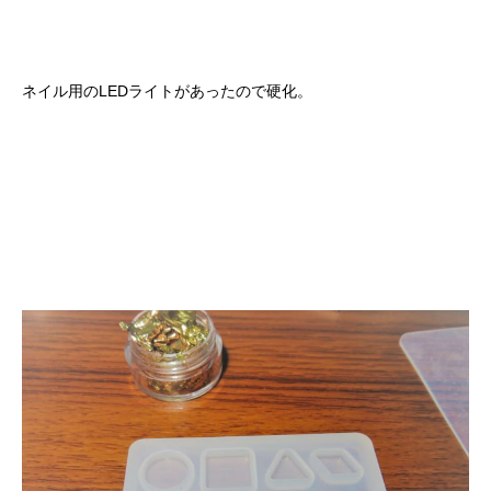
ネイル用のLEDライトがあったので硬化。