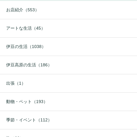
お店紹介（553）
アートな生活（45）
伊豆の生活（1038）
伊豆高原の生活（186）
出張（1）
動物・ペット（193）
季節・イベント（112）