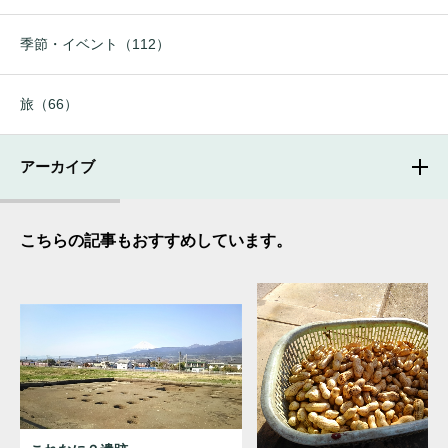
季節・イベント（112）
旅（66）
アーカイブ
こちらの記事もおすすめしています。