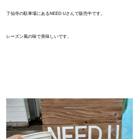
了仙寺の駐車場にあるNEED Uさんで販売中です。
レーズン風の味で美味しいです。