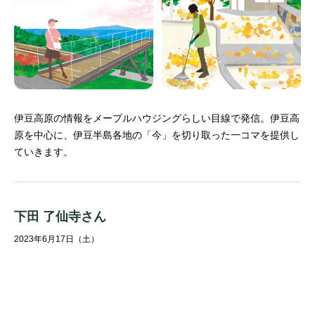
伊豆高原の情報をメープルハウジングらしい目線で発信。
伊豆高
原を中心に、伊豆半島各地の「今」を切り取った一コマを提供し
ていきます。
下田 了仙寺さん
2023年6月17日（土）