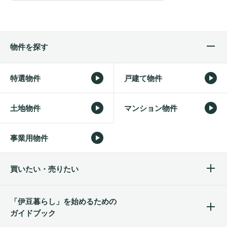
物件を探す
特選物件
戸建て物件
土地物件
マンション物件
事業用物件
買いたい・売りたい
「伊豆暮らし」を始めるため
の
ガイドブック