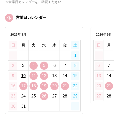
※営業日カレンダーをご確認ください
営業日カレンダー
2026年 8月
2026年 9月
日
月
火
水
木
金
土
日
月
1
2
3
4
5
6
7
8
6
7
9
10
11
12
13
14
15
13
14
16
17
18
19
20
21
22
20
21
23
24
25
26
27
28
29
27
28
30
31