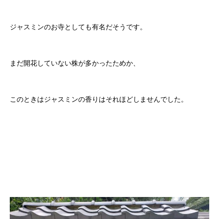
ジャスミンのお寺としても有名だそうです。
まだ開花していない株が多かったためか、
このときはジャスミンの香りはそれほどしませんでした。