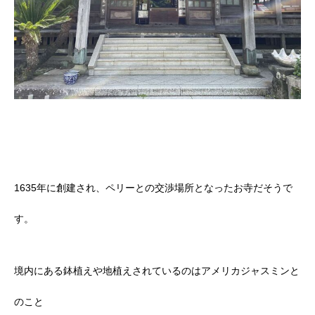
1635年に創建され、ペリーとの交渉場所となったお寺だそうで
す。
境内にある鉢植えや地植えされているのはアメリカジャスミンと
のこと