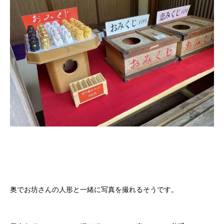
奥でお坊さんの人形と一緒に写真を撮れるそうです。