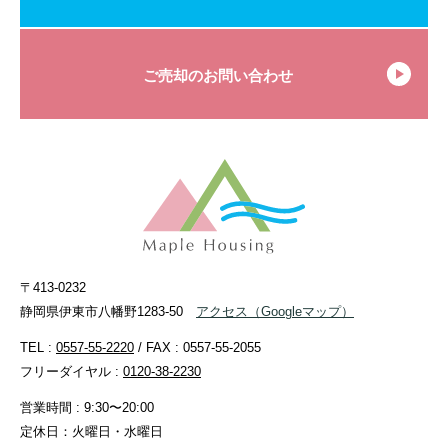
ご売却のお問い合わせ
〒413-0232
静岡県伊東市八幡野1283-50
アクセス
（Googleマップ）
TEL :
0557-55-2220
/ FAX : 0557-55-2055
フリーダイヤル :
0120-38-2230
営業時間 : 9:30〜20:00
定休日：火曜日・水曜日