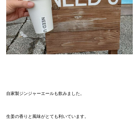
自家製ジンジャーエールも飲みました。
生姜の香りと風味がとても利いています。