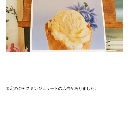
限定のジャスミンジェラートの広告がありました。