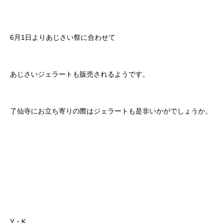
6月1日よりあじさい祭に合わせて
あじさいジェラートも販売されるようです。
了仙寺にお立ち寄りの際はジェラートも是非いかがでしょうか。
Y・K