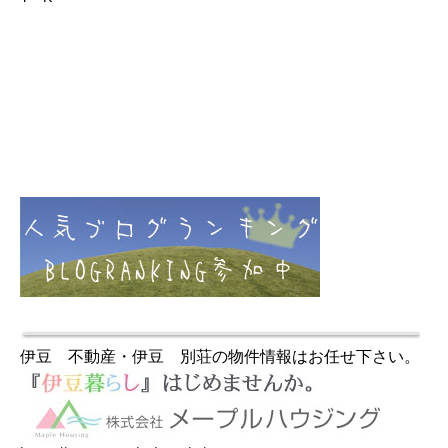
伊豆 不動産・伊豆 別荘の物件情報はお任せ下さい。