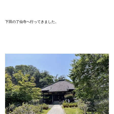
下田の了仙寺へ行ってきました。