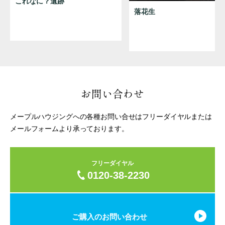
これなに？遺跡
落花生
お問い合わせ
メープルハウジングへの各種お問い合せはフリーダイヤルまたは
メールフォームより承っております。
フリーダイヤル
0120-38-2230
ご購入のお問い合わせ