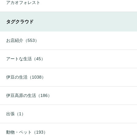
アカオフォレスト
タグクラウド
お店紹介（553）
アートな生活（45）
伊豆の生活（1038）
伊豆高原の生活（186）
出張（1）
動物・ペット（193）