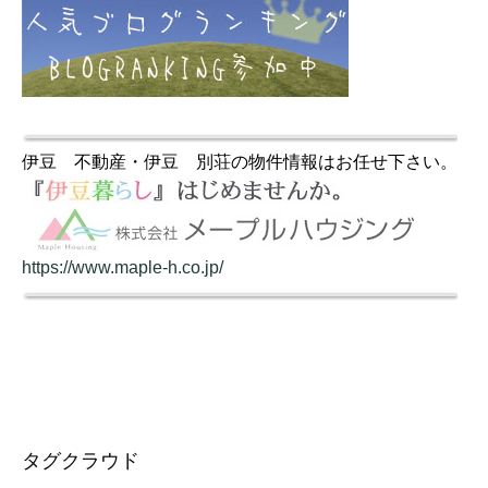
伊豆 不動産・伊豆 別荘の物件情報はお任せ下さい。
https://www.maple-h.co.jp/
タグクラウド