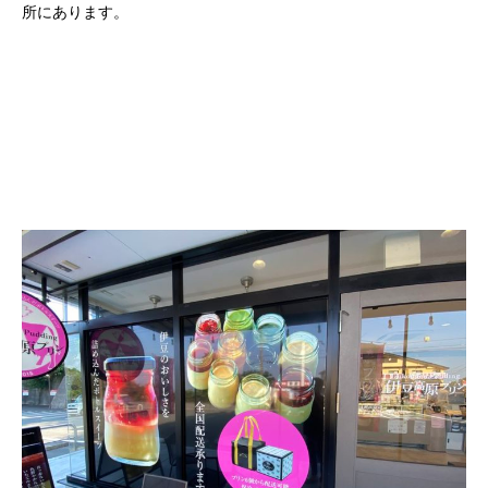
所にあります。