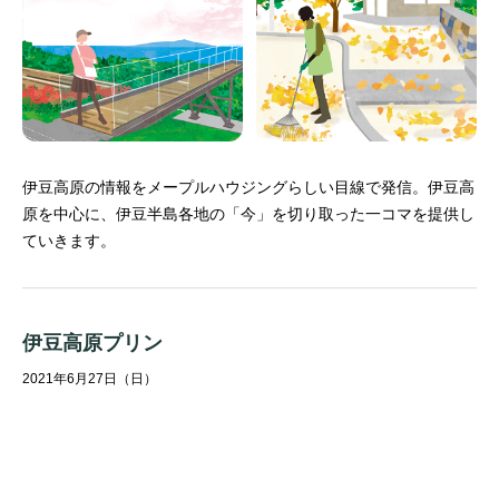
伊豆高原の情報をメープルハウジングらしい目線で発信。
伊豆高
原を中心に、伊豆半島各地の「今」を切り取った一コマを提供し
ていきます。
伊豆高原プリン
2021年6月27日（日）