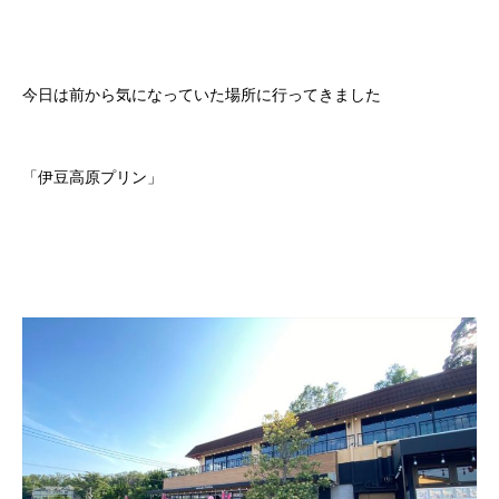
今日は前から気になっていた場所に行ってきました
「伊豆高原プリン」