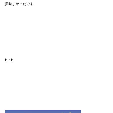
美味しかったです。
H・H