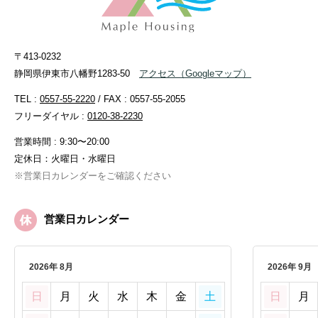
〒413-0232
静岡県伊東市八幡野1283-50
アクセス
（Googleマップ）
TEL :
0557-55-2220
/ FAX : 0557-55-2055
フリーダイヤル :
0120-38-2230
営業時間 : 9:30〜20:00
定休日：火曜日・水曜日
※営業日カレンダーをご確認ください
営業日カレンダー
2026年 8月
2026年 9月
日
月
火
水
木
金
土
日
月