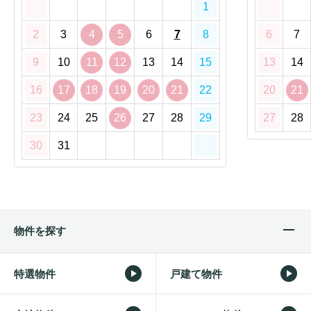
1
2
3
4
5
6
7
8
6
7
9
10
11
12
13
14
15
13
14
16
17
18
19
20
21
22
20
21
23
24
25
26
27
28
29
27
28
30
31
物件を探す
特選物件
戸建て物件