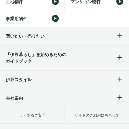
土地物件
マンション物件
事業用物件
買いたい・売りたい
「伊豆暮らし」を始めるため
の
ガイドブック
伊豆スタイル
会社案内
よくあるご質問
サイトのご利用にあたって