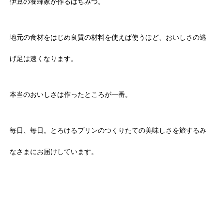
伊豆の養蜂家が作るはちみつ。
地元の食材をはじめ良質の材料を使えば使うほど、おいしさの逃
げ足は速くなります。
本当のおいしさは作ったところが一番。
毎日、毎日。とろけるプリンのつくりたての美味しさを旅するみ
なさまにお届けしています。