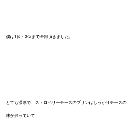
僕は1位～3位まで全部頂きました。
とても濃厚で、ストロベリーチーズのプリンはしっかりチーズの
味が残っていて