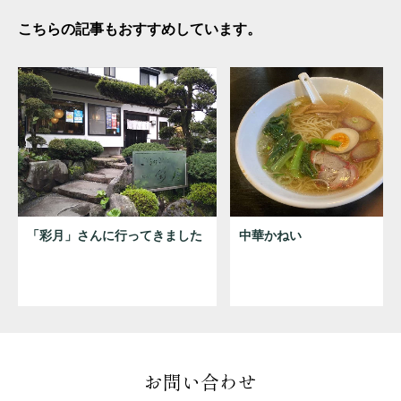
こちらの記事もおすすめしています。
「彩月」さんに行ってきました
中華かねい
お問い合わせ