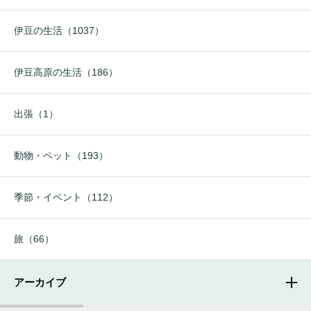
伊豆の生活（1037）
伊豆高原の生活（186）
出張（1）
動物・ペット（193）
季節・イベント（112）
旅（66）
アーカイブ