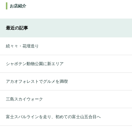
お店紹介
最近の記事
続々々・花壇造り
シャボテン動物公園に新エリア
アカオフォレストでグルメを満喫
三島スカイウォーク
富士スバルラインを走り、初めての富士山五合目へ