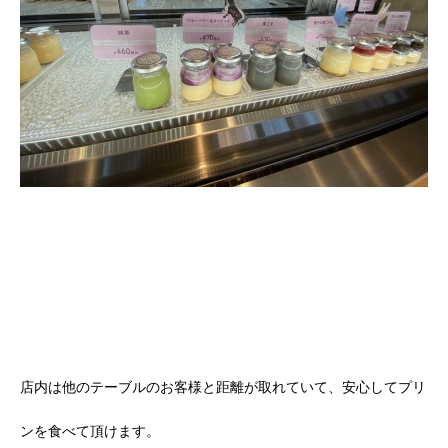
店内は他のテーブルのお客様と距離が取れていて、安心してプリ
ンを食べて頂けます。