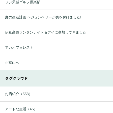
フジ天城ゴルフ倶楽部
庭の改造計画 〜ジュンベリーが実を付けました!
伊豆高原ランタンナイト＆デイに参加してきました
アカオフォレスト
小室山へ
タグクラウド
お店紹介（553）
アートな生活（45）