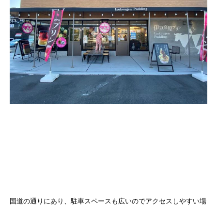
国道の通りにあり、駐車スペースも広いのでアクセスしやすい場