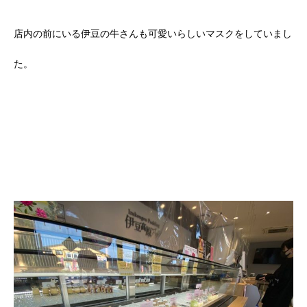
店内の前にいる伊豆の牛さんも可愛いらしいマスクをしていまし
た。