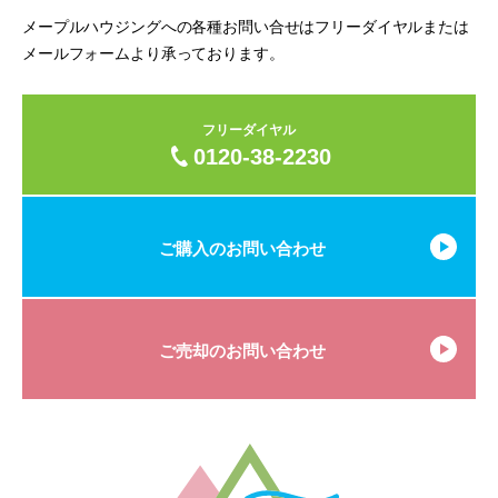
メープルハウジングへの各種お問い合せはフリーダイヤルまたは
メールフォームより承っております。
フリーダイヤル
0120-38-2230
ご購入のお問い合わせ
ご売却のお問い合わせ