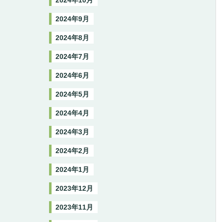
2024年10月
2024年9月
2024年8月
2024年7月
2024年6月
2024年5月
2024年4月
2024年3月
2024年2月
2024年1月
2023年12月
2023年11月