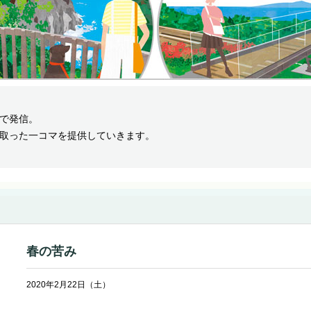
で発信。
取った一コマを提供していきます。
春の苦み
2020年2月22日（土）