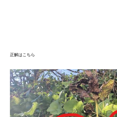
正解はこちら