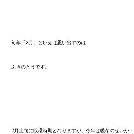
毎年「2月」といえば思い出すのは
ふきのとうです。
2月上旬に収穫時期となりますが、今年は暖冬のせいか