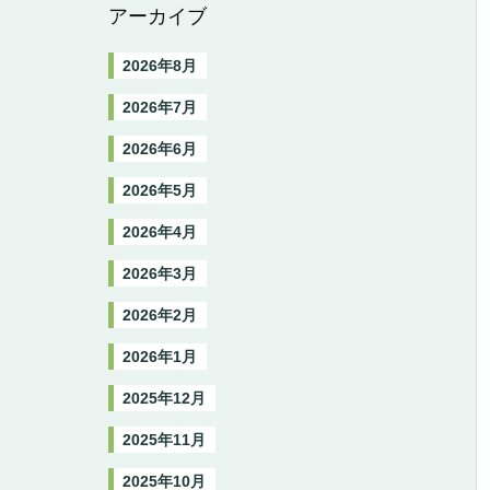
アーカイブ
2026年8月
2026年7月
2026年6月
2026年5月
2026年4月
2026年3月
2026年2月
2026年1月
2025年12月
2025年11月
2025年10月