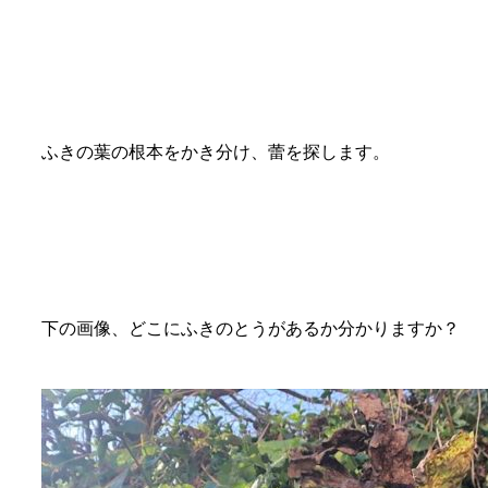
ふきの葉の根本をかき分け、蕾を探します。
下の画像、どこにふきのとうがあるか分かりますか？