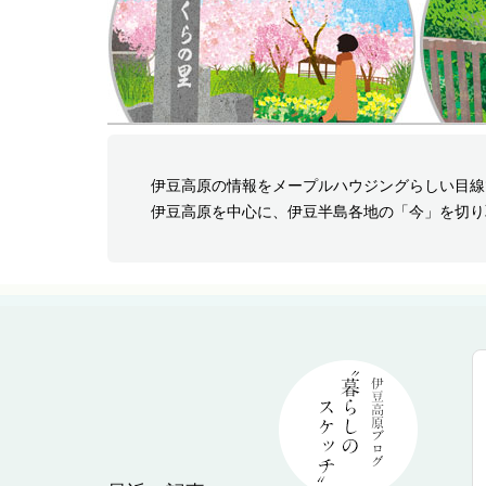
伊豆高原の情報をメープルハウジングらしい目線
伊豆高原を中心に、伊豆半島各地の「今」を切り