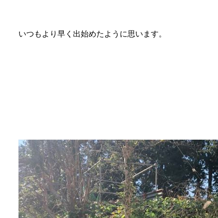
いつもより早く出始めたように思います。