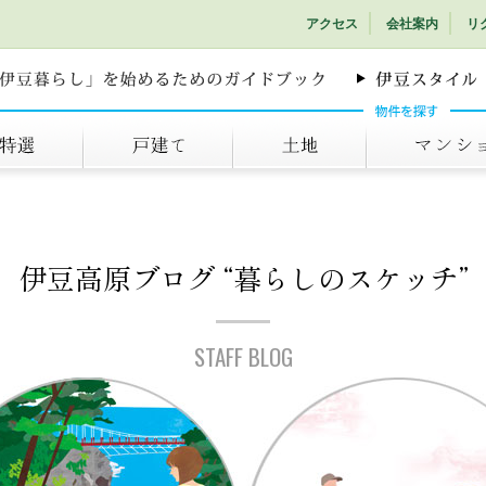
アクセス
会社案内
リ
戸建て
土地
マンション
伊豆高原ブログ
“暮らしのスケッチ”
STAFF BLOG