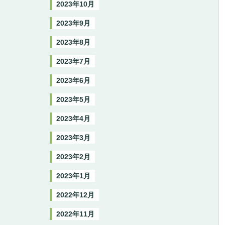
2023年10月
2023年9月
2023年8月
2023年7月
2023年6月
2023年5月
2023年4月
2023年3月
2023年2月
2023年1月
2022年12月
2022年11月