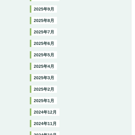
2025年9月
2025年8月
2025年7月
2025年6月
2025年5月
2025年4月
2025年3月
2025年2月
2025年1月
2024年12月
2024年11月