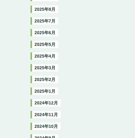
2025年8月
2025年7月
2025年6月
2025年5月
2025年4月
2025年3月
2025年2月
2025年1月
2024年12月
2024年11月
2024年10月