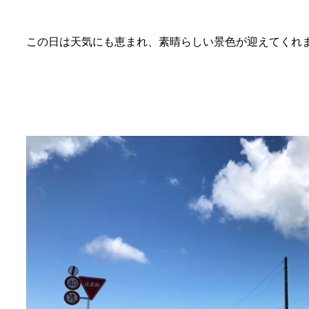
この日は天気にも恵まれ、素晴らしい景色が迎えてくれ