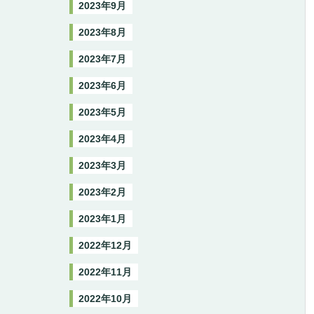
2023年9月
2023年8月
2023年7月
2023年6月
2023年5月
2023年4月
2023年3月
2023年2月
2023年1月
2022年12月
2022年11月
2022年10月