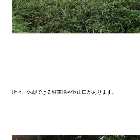
所々、休憩できる駐車場や登山口があります。