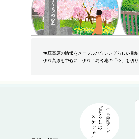
伊豆高原の情報をメープルハウジングらしい目線
伊豆高原を中心に、伊豆半島各地の「今」を切り