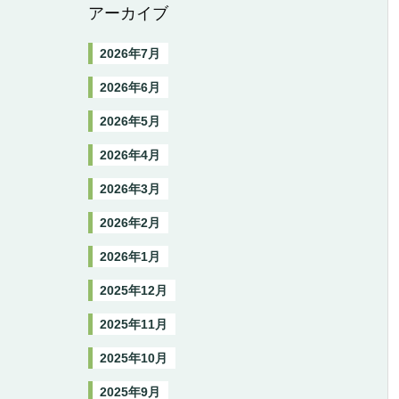
アーカイブ
2026年7月
2026年6月
2026年5月
2026年4月
2026年3月
2026年2月
2026年1月
2025年12月
2025年11月
2025年10月
2025年9月