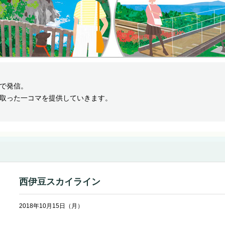
で発信。
取った一コマを提供していきます。
西伊豆スカイライン
2018年10月15日（月）