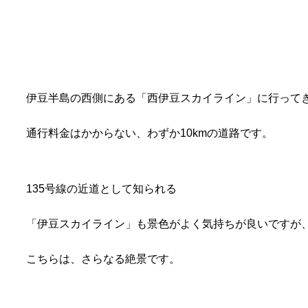
伊豆半島の西側にある「西伊豆スカイライン」に行って
通行料金はかからない、わずか10kmの道路です。
135号線の近道として知られる
「伊豆スカイライン」も景色がよく気持ちが良いですが
こちらは、さらなる絶景です。