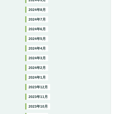
2024年9月
2024年8月
2024年7月
2024年6月
2024年5月
2024年4月
2024年3月
2024年2月
2024年1月
2023年12月
2023年11月
2023年10月