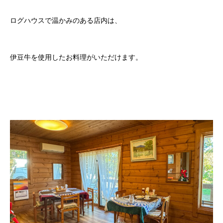
ログハウスで温かみのある店内は、
伊豆牛を使用したお料理がいただけます。