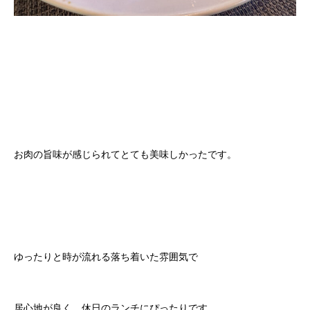
お肉の旨味が感じられてとても美味しかったです。
ゆったりと時が流れる落ち着いた雰囲気で
居心地が良く、休日のランチにぴったりです。