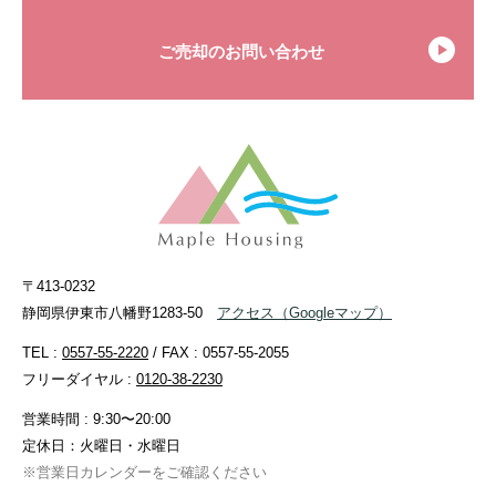
ご売却のお問い合わせ
〒413-0232
静岡県伊東市八幡野1283-50
アクセス
（Googleマップ）
TEL :
0557-55-2220
/ FAX : 0557-55-2055
フリーダイヤル :
0120-38-2230
営業時間 : 9:30〜20:00
定休日：火曜日・水曜日
※営業日カレンダーをご確認ください