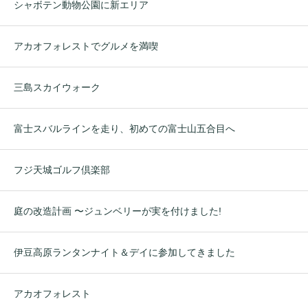
シャボテン動物公園に新エリア
アカオフォレストでグルメを満喫
三島スカイウォーク
富士スバルラインを走り、初めての富士山五合目へ
フジ天城ゴルフ倶楽部
庭の改造計画 〜ジュンベリーが実を付けました!
伊豆高原ランタンナイト＆デイに参加してきました
アカオフォレスト