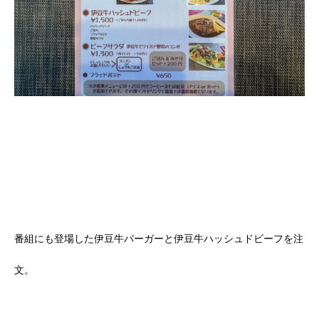
番組にも登場した伊豆牛バーガーと伊豆牛ハッシュドビーフを注
文。