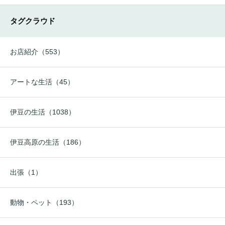
タグクラウド
お店紹介（553）
アートな生活（45）
伊豆の生活（1038）
伊豆高原の生活（186）
出張（1）
動物・ペット（193）