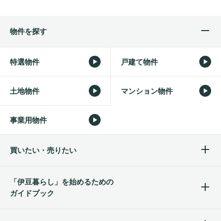
物件を探す
特選物件
戸建て物件
土地物件
マンション物件
事業用物件
買いたい・売りたい
「伊豆暮らし」を始めるため
の
ガイドブック