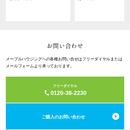
お問い合わせ
メープルハウジングへの各種お問い合せはフリーダイヤルまたは
メールフォームより承っております。
フリーダイヤル
0120-38-2230
ご購入のお問い合わせ