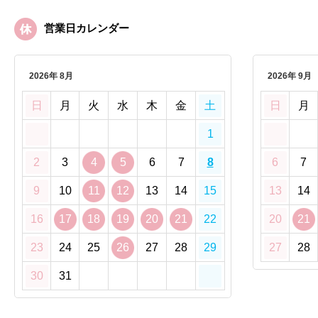
営業日カレンダー
2026年 8月
2026年 9月
日
月
火
水
木
金
土
日
月
1
2
3
4
5
6
7
8
6
7
9
10
11
12
13
14
15
13
14
16
17
18
19
20
21
22
20
21
23
24
25
26
27
28
29
27
28
30
31