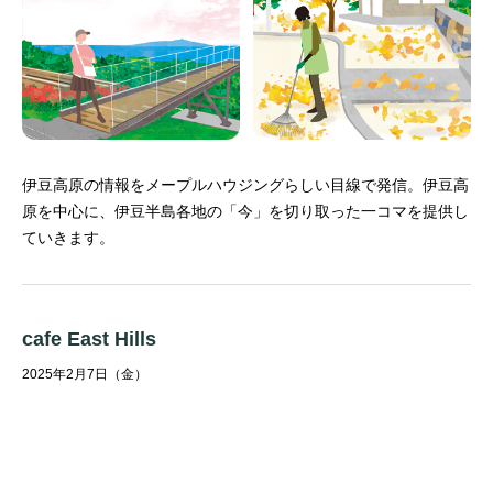
伊豆高原の情報をメープルハウジングらしい目線で発信。
伊豆高
原を中心に、伊豆半島各地の「今」を切り取った一コマを提供し
ていきます。
cafe East Hills
2025年2月7日（金）