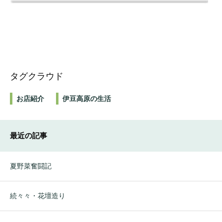
タグクラウド
お店紹介
伊豆高原の生活
最近の記事
夏野菜奮闘記
続々々・花壇造り