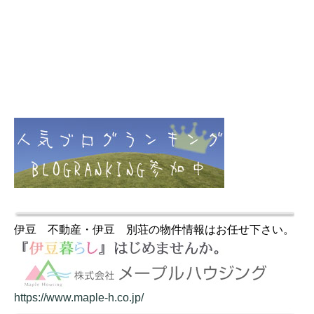
伊豆 不動産・伊豆 別荘の物件情報はお任せ下さい。
https://www.maple-h.co.jp/