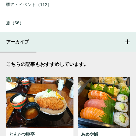
季節・イベント（112）
旅（66）
アーカイブ
こちらの記事もおすすめしています。
とんかつ暁亭
あめや鮨