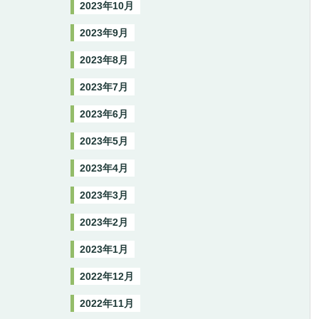
2023年10月
2023年9月
2023年8月
2023年7月
2023年6月
2023年5月
2023年4月
2023年3月
2023年2月
2023年1月
2022年12月
2022年11月