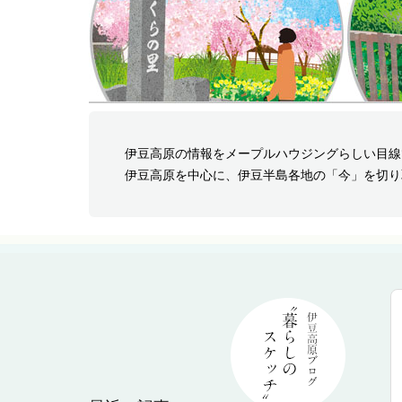
伊豆高原の情報をメープルハウジングらしい目線
伊豆高原を中心に、伊豆半島各地の「今」を切り