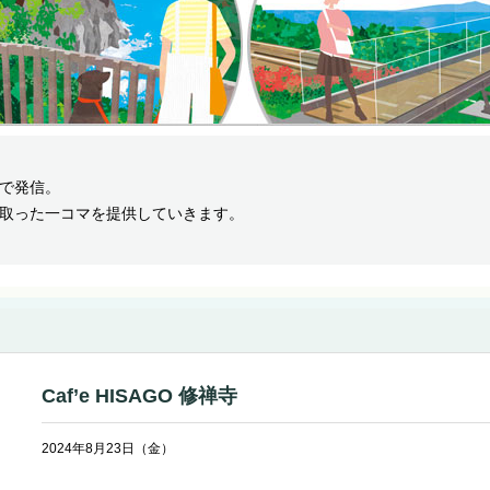
で発信。
取った一コマを提供していきます。
Caf’e HISAGO 修禅寺
2024年8月23日（金）