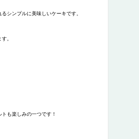
れるシンプルに美味しいケーキです。
ます。
ルトも楽しみの一つです！