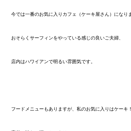
今では一番のお気に入りカフェ（ケーキ屋さん）になり
おそらくサーフィンをやっている感じの良いご夫婦、
店内はハワイアンで明るい雰囲気です。
フードメニューもありますが、私のお気に入りはケーキ