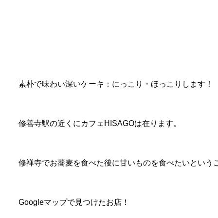
素朴で味わい深いケーキ：にっこり・ほっこりします！
修善寺駅の近くにカフェHISAGOは在ります。
修禅寺でお蕎麦を食べた後に甘いものを食べたいという
Googleマップで見つけたお店！