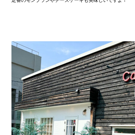
定番のモンブランやチーズケーキも美味しいですよ！