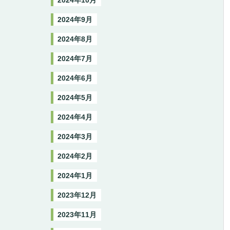
2024年10月
2024年9月
2024年8月
2024年7月
2024年6月
2024年5月
2024年4月
2024年3月
2024年2月
2024年1月
2023年12月
2023年11月