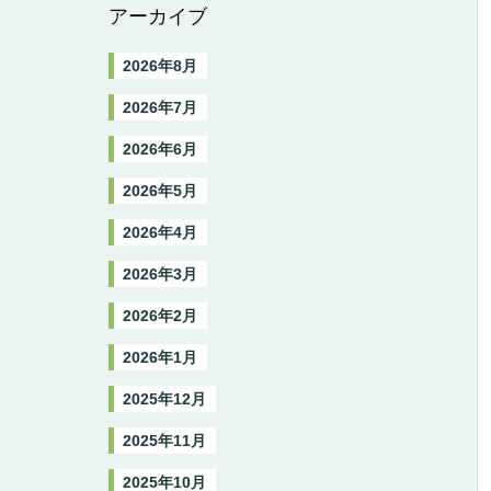
アーカイブ
2026年8月
2026年7月
2026年6月
2026年5月
2026年4月
2026年3月
2026年2月
2026年1月
2025年12月
2025年11月
2025年10月