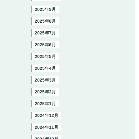
2025年9月
2025年8月
2025年7月
2025年6月
2025年5月
2025年4月
2025年3月
2025年2月
2025年1月
2024年12月
2024年11月