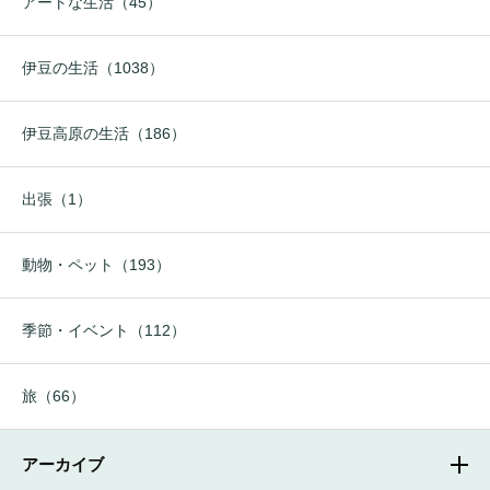
アートな生活（45）
伊豆の生活（1038）
伊豆高原の生活（186）
出張（1）
動物・ペット（193）
季節・イベント（112）
旅（66）
アーカイブ