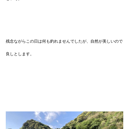
残念ながらこの日は何も釣れませんでしたが、自然が美しいので
良しとします。