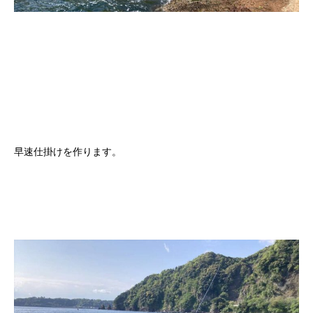
早速仕掛けを作ります。