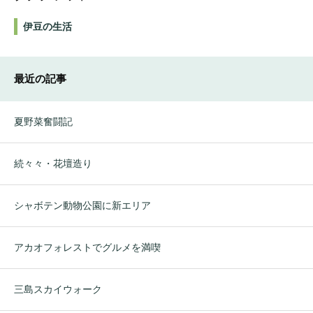
伊豆の生活
最近の記事
夏野菜奮闘記
続々々・花壇造り
シャボテン動物公園に新エリア
アカオフォレストでグルメを満喫
三島スカイウォーク