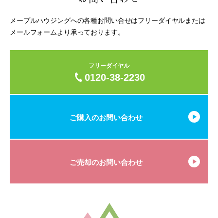
メープルハウジングへの各種お問い合せはフリーダイヤルまたは
メールフォームより承っております。
フリーダイヤル
0120-38-2230
ご購入のお問い合わせ
ご売却のお問い合わせ