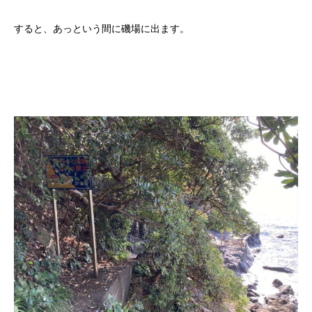
すると、あっという間に磯場に出ます。