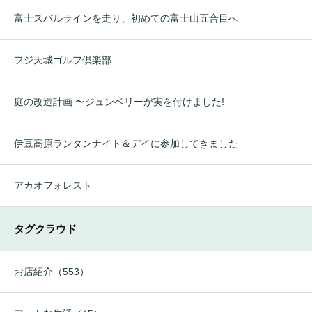
富士スバルラインを走り、初めての富士山五合目へ
フジ天城ゴルフ倶楽部
庭の改造計画 〜ジュンベリーが実を付けました!
伊豆高原ランタンナイト＆デイに参加してきました
アカオフォレスト
タグクラウド
お店紹介（553）