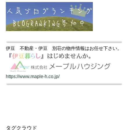
伊豆 不動産・伊豆 別荘の物件情報はお任せ下さい。
https://www.maple-h.co.jp/
タグクラウド