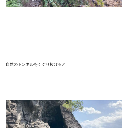
自然のトンネルをくぐり抜けると