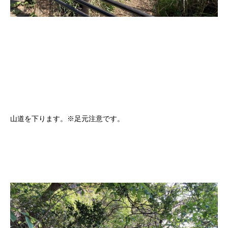
山道を下ります。※足元注意です。