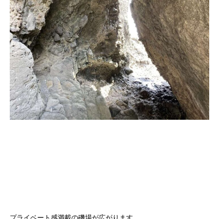
プライベート感満載の磯場が広がります。