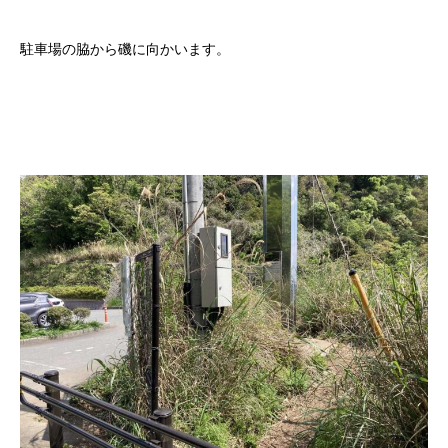
駐車場の脇から磯に向かいます。