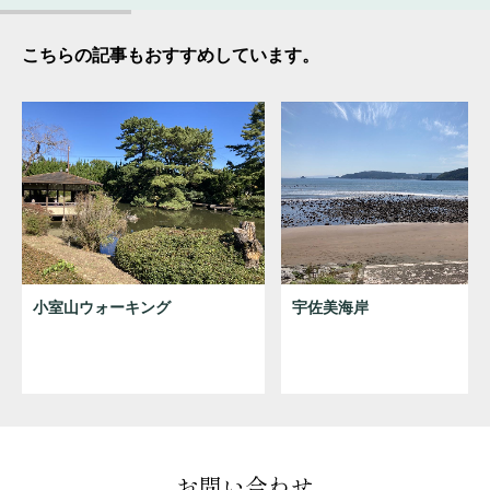
こちらの記事もおすすめしています。
小室山ウォーキング
宇佐美海岸
お問い合わせ