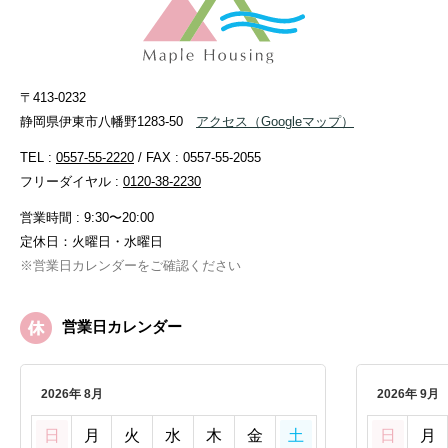
〒413-0232
静岡県伊東市八幡野1283-50
アクセス
（Googleマップ）
TEL :
0557-55-2220
/ FAX : 0557-55-2055
フリーダイヤル :
0120-38-2230
営業時間 : 9:30〜20:00
定休日：火曜日・水曜日
※営業日カレンダーをご確認ください
営業日カレンダー
2026年 8月
2026年 9月
日
月
火
水
木
金
土
日
月