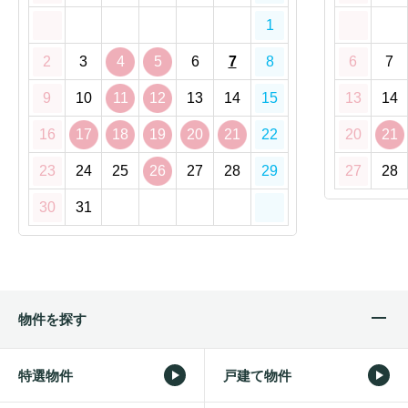
1
2
3
4
5
6
7
8
6
7
9
10
11
12
13
14
15
13
14
16
17
18
19
20
21
22
20
21
23
24
25
26
27
28
29
27
28
30
31
物件を探す
特選物件
戸建て物件