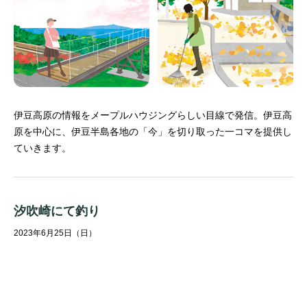
伊豆高原の情報をメープルハウジングらしい目線で発信。
伊豆高
原を中心に、伊豆半島各地の「今」を切り取った一コマを提供し
ていきます。
汐吹崎にて釣り
2023年6月25日（日）